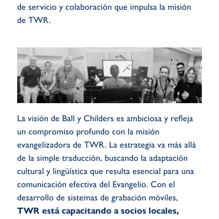
de servicio y colaboración que impulsa la misión
de TWR.
La visión de Ball y Childers es ambiciosa y refleja
un compromiso profundo con la misión
evangelizadora de TWR. La estrategia va más allá
de la simple traducción, buscando la adaptación
cultural y lingüística que resulta esencial para una
comunicación efectiva del Evangelio. Con el
desarrollo de sistemas de grabación móviles,
TWR está capacitando a socios locales,