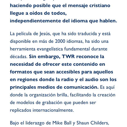
haciendo posible que el mensaje cristiano
llegue a oídos de todos,
independientemente del idioma que hablen.
La película de Jesús, que ha sido traducida y está
disponible en más de 2000 idiomas, ha sido una
herramienta evangelística fundamental durante
décadas.
Sin embargo, TWR reconoce la
necesidad de ofrecer este contenido en
formatos que sean accesibles para aquellos
en regiones donde la radio y el audio son los
principales medios de comunicación.
Es aquí
donde la organización brilla, facilitando la creación
de modelos de grabación que pueden ser
replicados internacionalmente.
Bajo el liderazgo de Mike Ball y Shaun Childers,