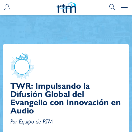
TWR: Impulsando la
Difusión Global del
Evangelio con Innovación en
Audio
Por Equipo de RTM