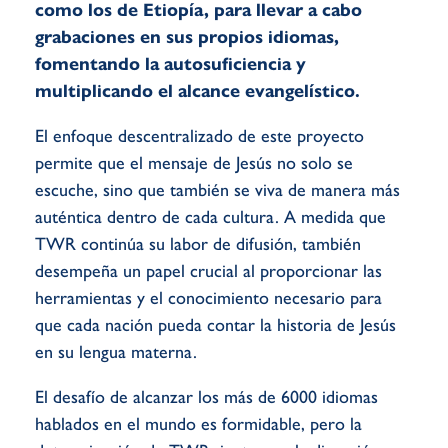
como los de Etiopía, para llevar a cabo
grabaciones en sus propios idiomas,
fomentando la autosuficiencia y
multiplicando el alcance evangelístico.
El enfoque descentralizado de este proyecto
permite que el mensaje de Jesús no solo se
escuche, sino que también se viva de manera más
auténtica dentro de cada cultura. A medida que
TWR continúa su labor de difusión, también
desempeña un papel crucial al proporcionar las
herramientas y el conocimiento necesario para
que cada nación pueda contar la historia de Jesús
en su lengua materna.
El desafío de alcanzar los más de 6000 idiomas
hablados en el mundo es formidable, pero la