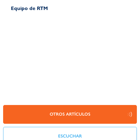
Equipo de RTM
OTROS ARTÍCULOS
ESCUCHAR