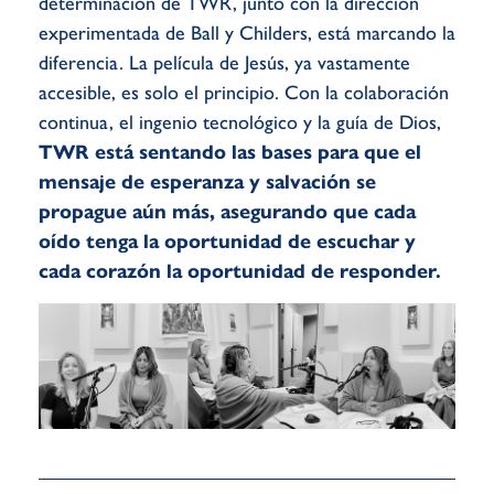
determinación de TWR, junto con la dirección
experimentada de Ball y Childers, está marcando la
diferencia. La película de Jesús, ya vastamente
accesible, es solo el principio. Con la colaboración
continua, el ingenio tecnológico y la guía de Dios,
TWR está sentando las bases para que el
mensaje de esperanza y salvación se
propague aún más, asegurando que cada
oído tenga la oportunidad de escuchar y
cada corazón la oportunidad de responder.