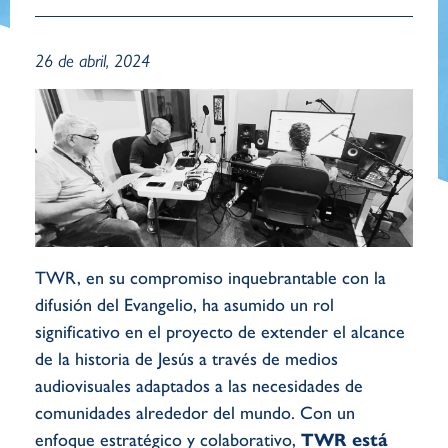
26 de abril, 2024
TWR, en su compromiso inquebrantable con la
difusión del Evangelio, ha asumido un rol
significativo en el proyecto de extender el alcance
de la historia de Jesús a través de medios
audiovisuales adaptados a las necesidades de
comunidades alrededor del mundo. Con un
enfoque estratégico y colaborativo,
TWR está