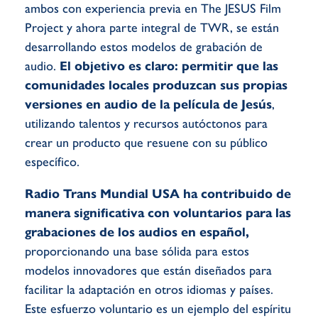
ambos con experiencia previa en The JESUS Film
Project y ahora parte integral de TWR, se están
desarrollando estos modelos de grabación de
audio.
El objetivo es claro: permitir que las
comunidades locales produzcan sus propias
versiones en audio de la película de Jesús
,
utilizando talentos y recursos autóctonos para
crear un producto que resuene con su público
específico.
Radio Trans Mundial USA ha contribuido de
manera significativa con voluntarios para las
grabaciones de los audios en español,
proporcionando una base sólida para estos
modelos innovadores que están diseñados para
facilitar la adaptación en otros idiomas y países.
Este esfuerzo voluntario es un ejemplo del espíritu