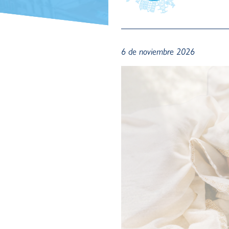
6 de noviembre 2026