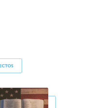
ECTOS