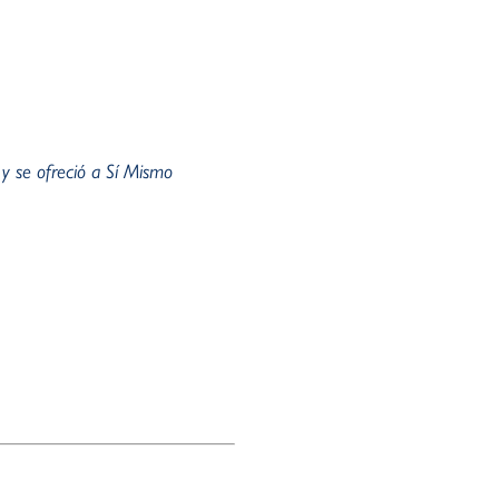
s y se ofreció a Sí Mismo