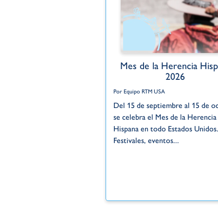
Mes de la Herencia Hisp
2026
Por Equipo RTM USA
Del 15 de septiembre al 15 de o
se celebra el Mes de la Herencia
Hispana en todo Estados Unidos
Festivales, eventos...