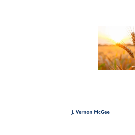
J. Vernon McGee