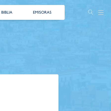
 BIBLIA
EMISORAS