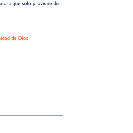
adora que solo proviene de
idad de Dios