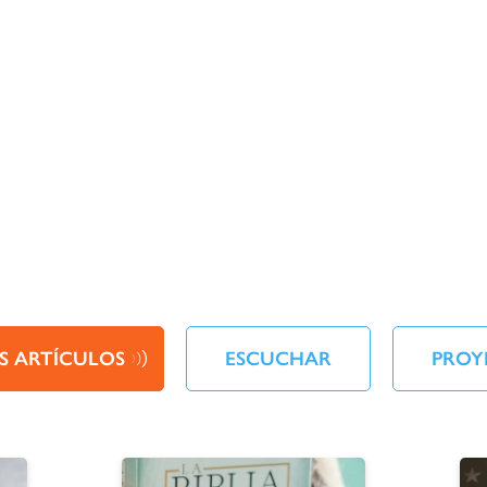
S ARTÍCULOS
ESCUCHAR
PROY