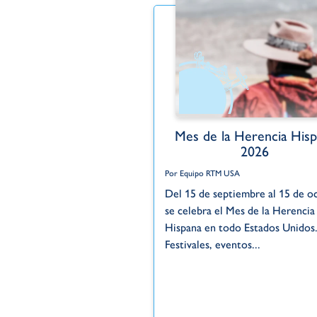
Mes de la Herencia Hisp
2026
Por Equipo RTM USA
Del 15 de septiembre al 15 de o
se celebra el Mes de la Herencia
Hispana en todo Estados Unidos
Festivales, eventos...