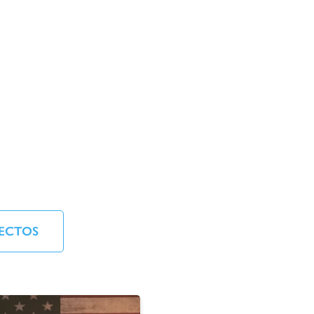
ECTOS