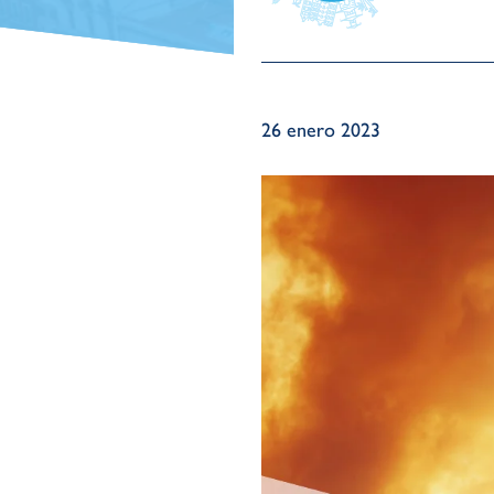
26 enero 2023