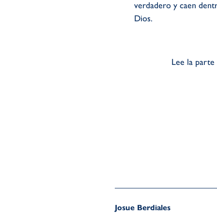
verdadero y caen dentr
Dios.
Lee la parte
Josue Berdiales