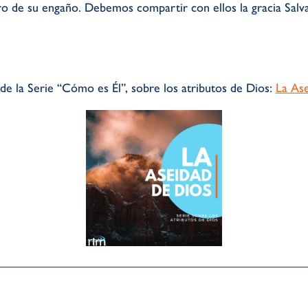
o de su engaño. Debemos compartir con ellos la gracia Salv
 de la Serie “Cómo es Él”, sobre los atributos de Dios:
La Ase