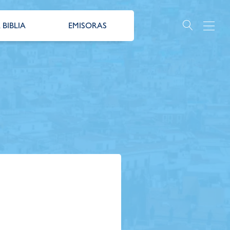
 BIBLIA
EMISORAS