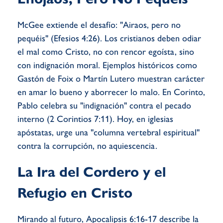
McGee extiende el desafío: "Airaos, pero no
pequéis" (Efesios 4:26). Los cristianos deben odiar
el mal como Cristo, no con rencor egoísta, sino
con indignación moral. Ejemplos históricos como
Gastón de Foix o Martín Lutero muestran carácter
en amar lo bueno y aborrecer lo malo. En Corinto,
Pablo celebra su "indignación" contra el pecado
interno (2 Corintios 7:11). Hoy, en iglesias
apóstatas, urge una "columna vertebral espiritual"
contra la corrupción, no aquiescencia.
La Ira del Cordero y el
Refugio en Cristo
Mirando al futuro, Apocalipsis 6:16-17 describe la