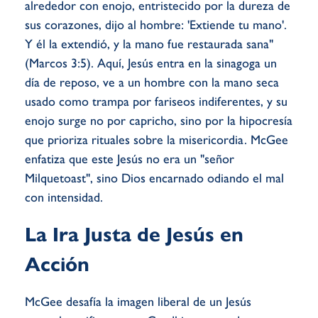
alrededor con enojo, entristecido por la dureza de
sus corazones, dijo al hombre: 'Extiende tu mano'.
Y él la extendió, y la mano fue restaurada sana"
(Marcos 3:5). Aquí, Jesús entra en la sinagoga un
día de reposo, ve a un hombre con la mano seca
usado como trampa por fariseos indiferentes, y su
enojo surge no por capricho, sino por la hipocresía
que prioriza rituales sobre la misericordia. McGee
enfatiza que este Jesús no era un "señor
Milquetoast", sino Dios encarnado odiando el mal
con intensidad.
La Ira Justa de Jesús en
Acción
McGee desafía la imagen liberal de un Jesús