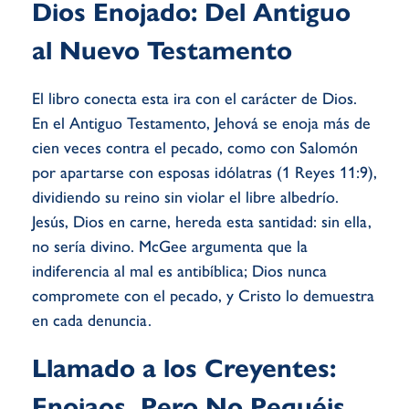
Dios Enojado: Del Antiguo
al Nuevo Testamento
El libro conecta esta ira con el carácter de Dios.
En el Antiguo Testamento, Jehová se enoja más de
cien veces contra el pecado, como con Salomón
por apartarse con esposas idólatras (1 Reyes 11:9),
dividiendo su reino sin violar el libre albedrío.
Jesús, Dios en carne, hereda esta santidad: sin ella,
no sería divino. McGee argumenta que la
indiferencia al mal es antibíblica; Dios nunca
compromete con el pecado, y Cristo lo demuestra
en cada denuncia.
Llamado a los Creyentes:
Enojaos, Pero No Pequéis