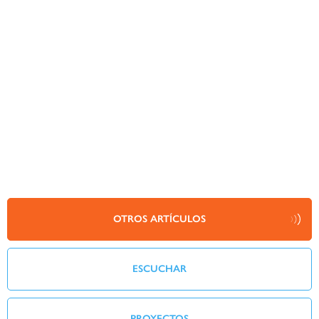
OTROS ARTÍCULOS
ESCUCHAR
PROYECTOS