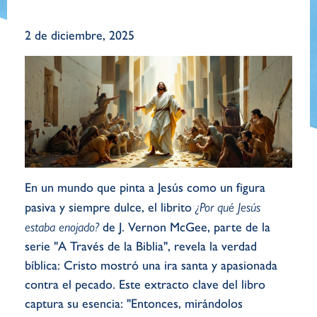
2 de diciembre, 2025
En un mundo que pinta a Jesús como un figura
pasiva y siempre dulce, el librito
¿Por qué Jesús
estaba enojado?
de J. Vernon McGee, parte de la
serie "A Través de la Biblia", revela la verdad
bíblica: Cristo mostró una ira santa y apasionada
contra el pecado. Este extracto clave del libro
captura su esencia: "Entonces, mirándolos