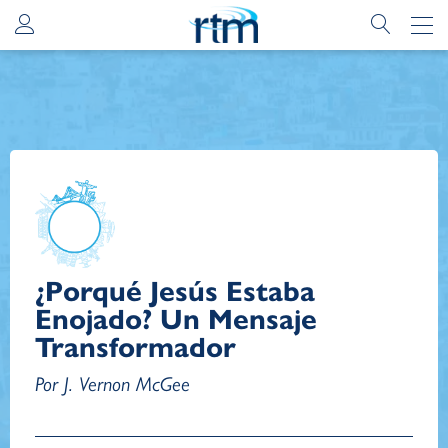
¿Porqué Jesús Estaba
Enojado? Un Mensaje
Transformador
Por J. Vernon McGee