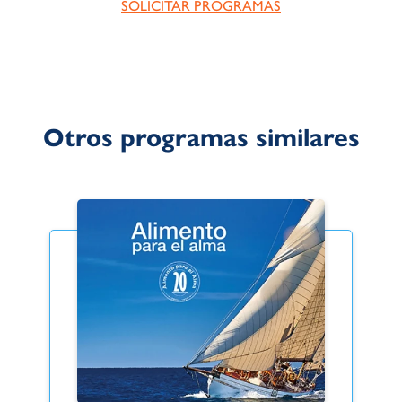
SOLICITAR PROGRAMAS
Otros programas similares