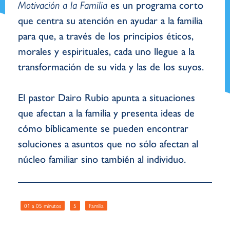
Motivación a la Familia
es un programa corto
que centra su atención en ayudar a la familia
para que, a través de los principios éticos,
morales y espirituales, cada uno llegue a la
transformación de su vida y las de los suyos.
El pastor Dairo Rubio apunta a situaciones
que afectan a la familia y presenta ideas de
cómo bíblicamente se pueden encontrar
soluciones a asuntos que no sólo afectan al
núcleo familiar sino también al individuo.
01 a 05 minutos
5
Familia