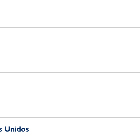
s Unidos