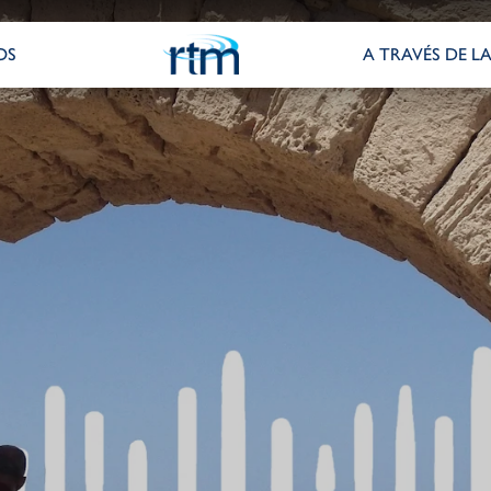
OS
A TRAVÉS DE LA