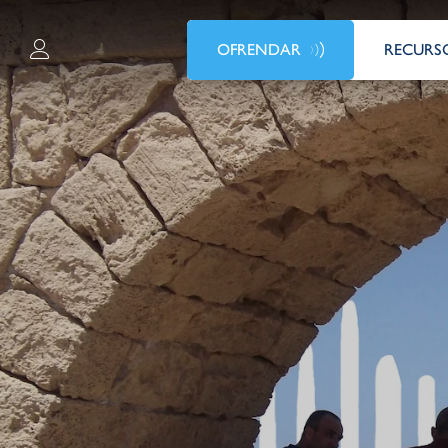
OFRENDAR
RECURS