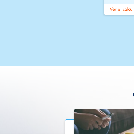
Ver el cálcu