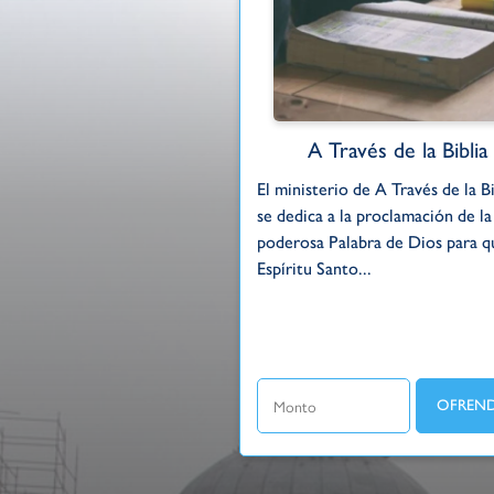
A Través de la Biblia
El ministerio de A Través de la Bi
se dedica a la proclamación de la
poderosa Palabra de Dios para q
Espíritu Santo...