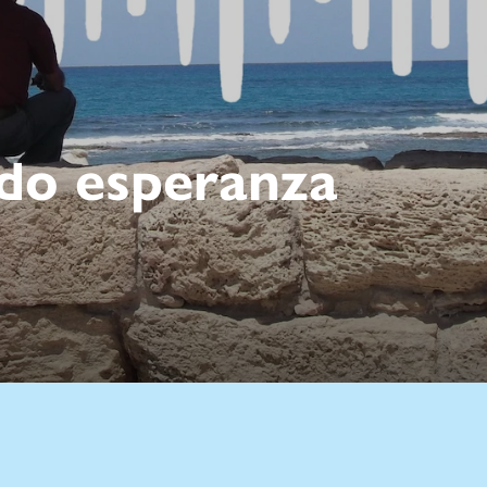
do esperanza