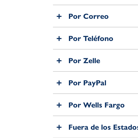
Por Correo
Por Teléfono
Por Zelle
Por PayPal
Por Wells Fargo
Fuera de los Estado