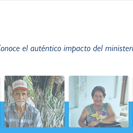
onoce el auténtico impacto del minister