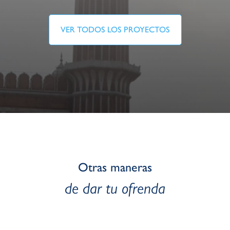
VER TODOS LOS PROYECTOS
Otras maneras
de dar tu ofrenda