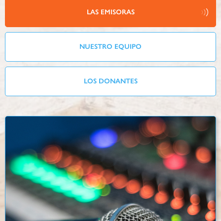
LAS EMISORAS
NUESTRO EQUIPO
LOS DONANTES