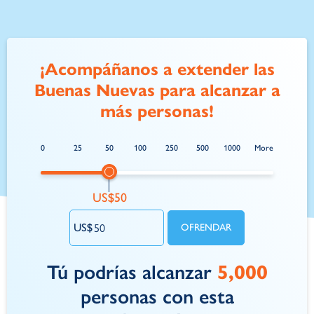
¡Acompáñanos a extender las
Buenas Nuevas para alcanzar a
más personas!
0
25
50
100
250
500
1000
More
Tú podrías alcanzar
5,000
personas con esta