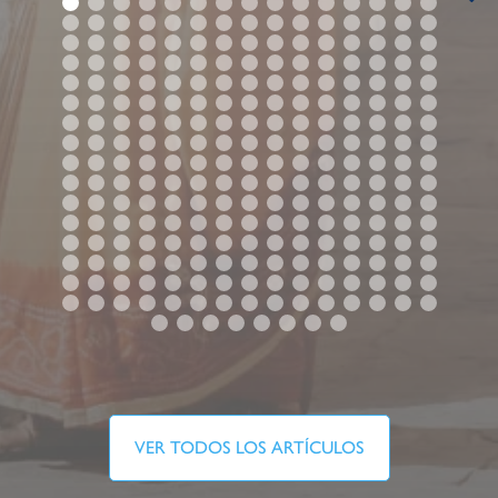
VER TODOS LOS ARTÍCULOS