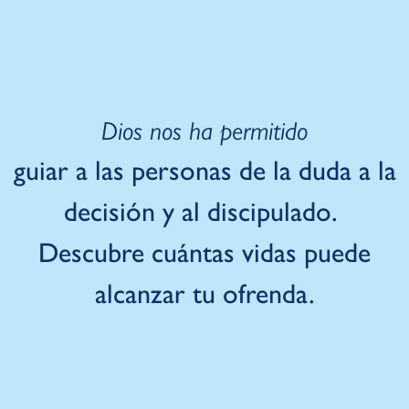
Dios nos ha permitido
guiar a las personas de la duda a la
decisión y al discipulado.
D
escubre cuántas vidas puede
alcanzar tu ofrenda.