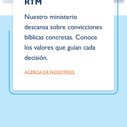
RTM
Nuestro ministerio
descansa sobre convicciones
bíblicas concretas. Conoce
los valores que guían cada
decisión.
ACERCA DE NOSOTROS