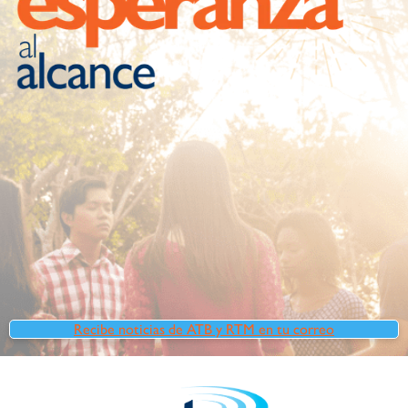
Recibe noticias de ATB y RTM en tu correo