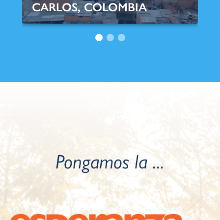
CARLOS, COLOMBIA
Pongamos la
...