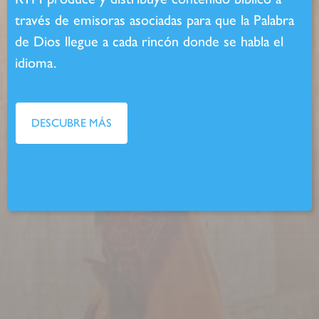
través de emisoras asociadas para que la Palabra
de Dios llegue a cada rincón donde se habla el
idioma.
DESCUBRE MÁS