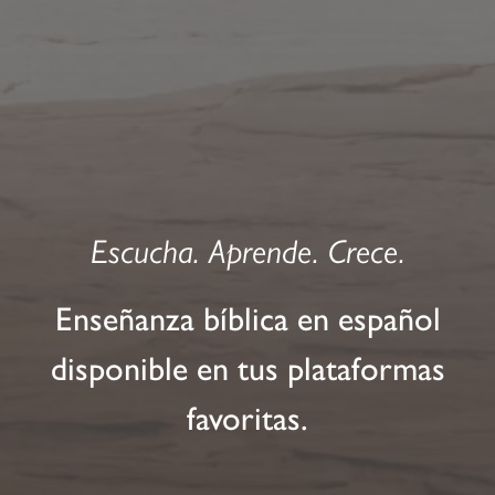
Escucha. Aprende. Crece.
Enseñanza bíblica en español
disponible en tus plataformas
favoritas.