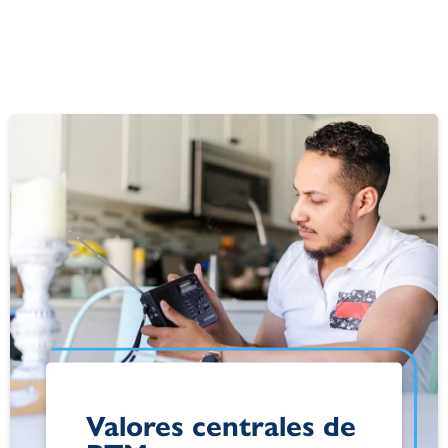
Valores centrales de