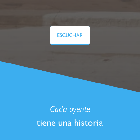
ESCUCHAR
Cada oyente
tiene una historia