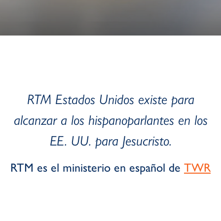
RTM Estados Unidos existe para
alcanzar a los
hispanoparlantes en los
EE. UU. para Jesucristo.
RTM es el ministerio en español de
TWR