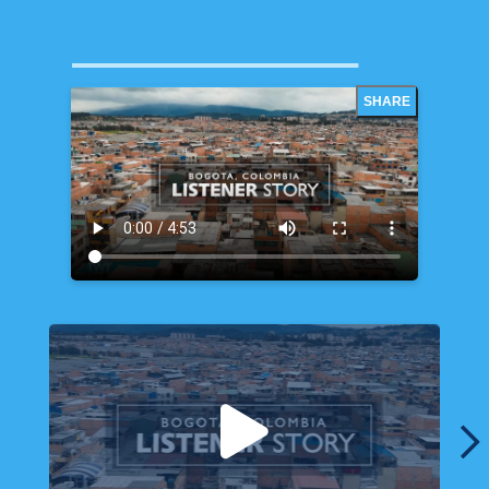
SHARE