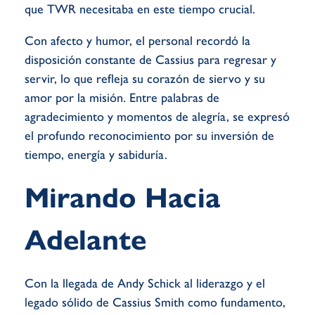
que TWR necesitaba en este tiempo crucial.
Con afecto y humor, el personal recordó la
disposición constante de Cassius para regresar y
servir, lo que refleja su corazón de siervo y su
amor por la misión. Entre palabras de
agradecimiento y momentos de alegría, se expresó
el profundo reconocimiento por su inversión de
tiempo, energía y sabiduría.
Mirando Hacia
Adelante
Con la llegada de Andy Schick al liderazgo y el
legado sólido de Cassius Smith como fundamento,