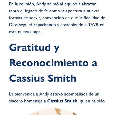
En la reunión, Andy animó al equipo a abrazar
tanto el legado de fe como la apertura a nuevas
formas de servir, convencido de que la fidelidad de
Dios seguirá capacitando y sosteniendo a TWR en
esta nueva etapa.
Gratitud y
Reconocimiento a
Cassius Smith
La bienvenida a Andy estuvo acompañada de un
sincero homenaje a
Cassius Smith
, quien ha
sido