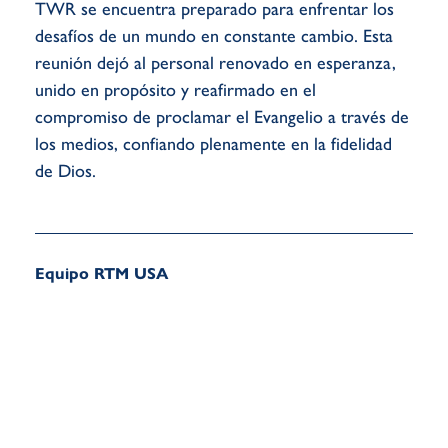
TWR se encuentra preparado para enfrentar los
desafíos de un mundo en constante cambio. Esta
reunión dejó al personal renovado en esperanza,
unido en propósito y reafirmado en el
compromiso de proclamar el Evangelio a través de
los medios, confiando plenamente en la fidelidad
de Dios.
Equipo RTM USA