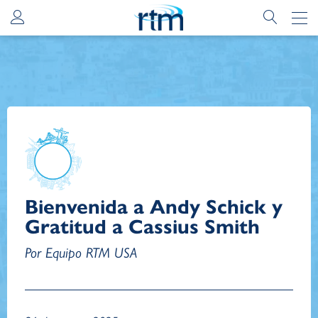
Bienvenida a Andy Schick y
Gratitud a Cassius Smith
Por Equipo RTM USA