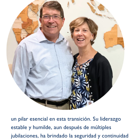
un pilar esencial en esta transición. Su liderazgo
estable y humilde, aun después de múltiples
jubilaciones, ha brindado la seguridad y continuidad