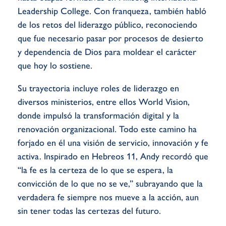
Leadership College. Con franqueza, también habló
de los retos del liderazgo público, reconociendo
que fue necesario pasar por procesos de desierto
y dependencia de Dios para moldear el carácter
que hoy lo sostiene.
Su trayectoria incluye roles de liderazgo en
diversos ministerios, entre ellos World Vision,
donde impulsó la transformación digital y la
renovación organizacional. Todo este camino ha
forjado en él una visión de servicio, innovación y fe
activa. Inspirado en Hebreos 11, Andy recordó que
“la fe es la certeza de lo que se espera, la
convicción de lo que no se ve,” subrayando que la
verdadera fe siempre nos mueve a la acción, aun
sin tener todas las certezas del futuro.