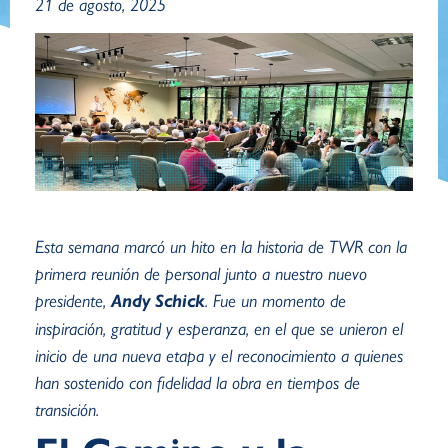
21 de agosto, 2025
Esta semana marcó un hito en la historia de TWR con la
primera reunión de personal junto a nuestro nuevo
presidente,
Andy Schick
. Fue un momento de
inspiración, gratitud y esperanza, en el que se unieron el
inicio de una nueva etapa y el reconocimiento a quienes
han sostenido con fidelidad la obra en tiempos de
transición.