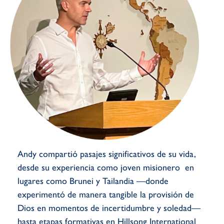
Andy compartió pasajes significativos de su vida,
desde su experiencia como joven misionero en
lugares como Brunei y Tailandia —donde
experimentó de manera tangible la provisión de
Dios en momentos de incertidumbre y soledad—
hasta etapas formativas en Hillsong International