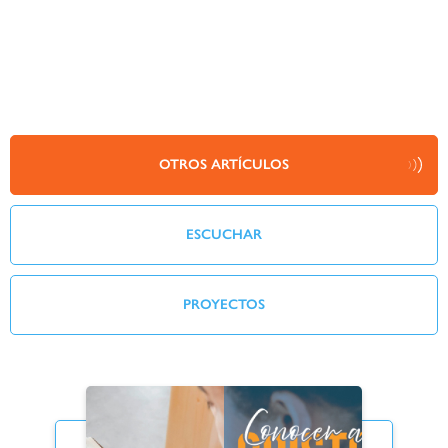
OTROS ARTÍCULOS
ESCUCHAR
PROYECTOS