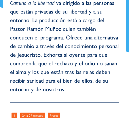
Camino a la libertad
va dirigido a las personas
que están privadas de su libertad y a su
entorno. La producción está a cargo del
Pastor Ramón Muñoz quien también
conducen el programa. Ofrece una alternativa
de cambio a través del conocimiento personal
de Jesucristo. Exhorta al oyente para que
comprenda que el rechazo y el odio no sanan
el alma y los que están tras las rejas deben
recibir sanidad para el bien de ellos, de su
entorno y de nosotros.
1
24 a 29 minutos
Presos