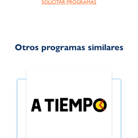
SOLICITAR PROGRAMAS
Otros programas similares