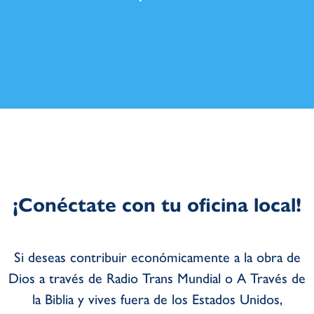
¡Conéctate con tu oficina local!
Si deseas contribuir económicamente a la obra de
Dios a través de Radio Trans Mundial o A Través de
la Biblia y vives fuera de los Estados Unidos,