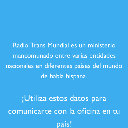
Radio Trans Mundial es un ministerio
mancomunado entre varias entidades
nacionales en diferentes países del mundo
de habla hispana.
¡Utiliza estos datos para
comunicarte con la oficina en tu
país!