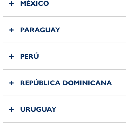
MÉXICO
PARAGUAY
PERÚ
REPÚBLICA DOMINICANA
URUGUAY