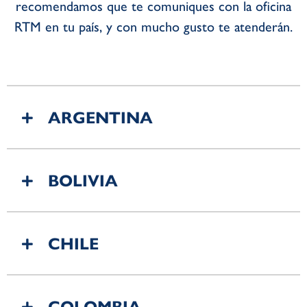
recomendamos que te comuniques con la oficina
RTM en tu país, y con mucho gusto te atenderán.
ARGENTINA
BOLIVIA
CHILE