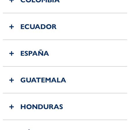
COLOMBIA
ECUADOR
ESPAÑA
GUATEMALA
HONDURAS