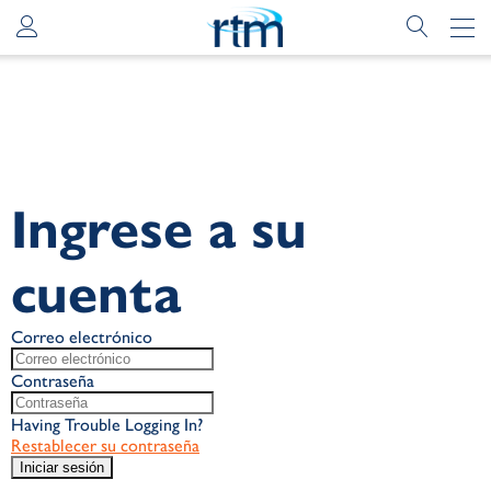
Ingrese a su
cuenta
Correo electrónico
Contraseña
Having Trouble Logging In?
Restablecer su contraseña