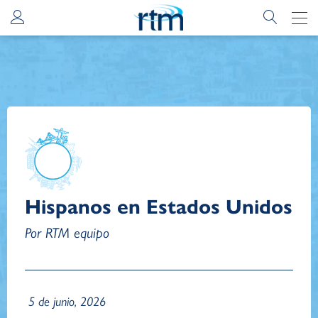
Hispanos en Estados Unidos
Por RTM equipo
5 de junio, 2026