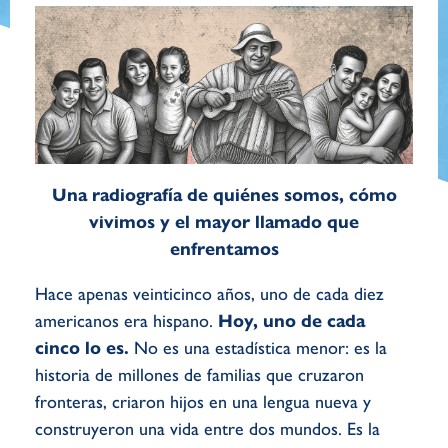
Una radiografía de quiénes somos, cómo
vivimos y el mayor llamado que
enfrentamos
Hace apenas veinticinco años, uno de cada diez
americanos era hispano.
Hoy, uno de cada
cinco lo es.
No es una estadística menor: es la
historia de millones de familias que cruzaron
fronteras, criaron hijos en una lengua nueva y
construyeron una vida entre dos mundos. Es la