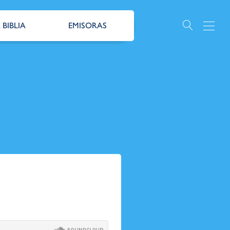
 BIBLIA
EMISORAS