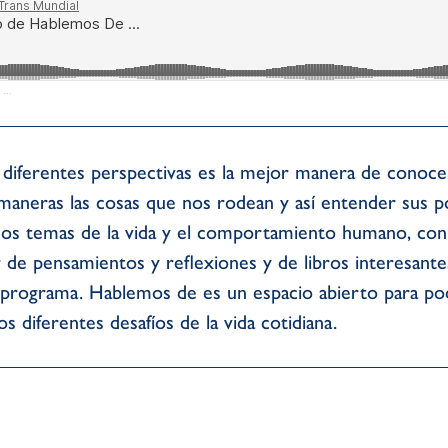
...
 diferentes perspectivas es la mejor manera de conoce
maneras las cosas que nos rodean y así entender sus p
os temas de la vida y el comportamiento humano, con
r de pensamientos y reflexiones y de libros interesant
programa. Hablemos de es un espacio abierto para pod
s diferentes desafíos de la vida cotidiana.