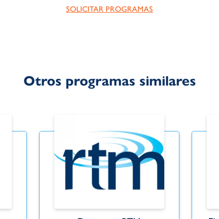
SOLICITAR PROGRAMAS
Otros programas similares