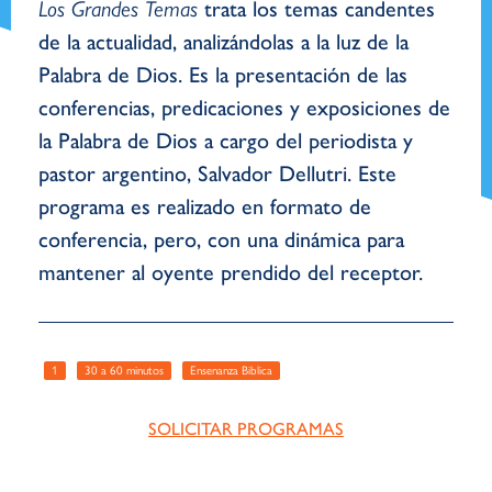
Los Grandes Temas
trata los temas candentes
de la actualidad, analizándolas a la luz de la
Palabra de Dios. Es la presentación de las
conferencias, predicaciones y exposiciones de
la Palabra de Dios a cargo del periodista y
pastor argentino, Salvador Dellutri. Este
programa es realizado en formato de
conferencia, pero, con una dinámica para
mantener al oyente prendido del receptor.
1
30 a 60 minutos
Ensenanza Biblica
SOLICITAR PROGRAMAS