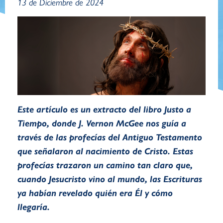
13 de Diciembre de 2024
Este artículo es un extracto del libro
Justo a
Tiempo
, donde J. Vernon McGee nos guía a
través de las profecías del Antiguo Testamento
que señalaron al nacimiento de Cristo. Estas
profecías trazaron un camino tan claro que,
cuando Jesucristo vino al mundo, las Escrituras
ya habían revelado quién era Él y cómo
llegaría.