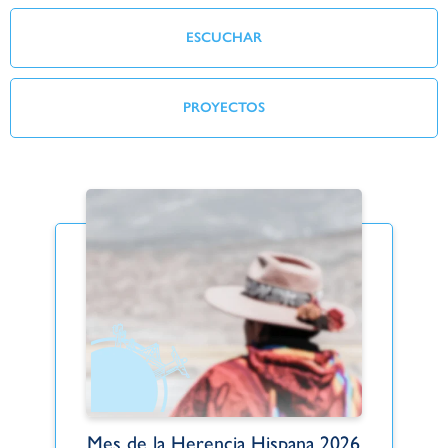
ESCUCHAR
PROYECTOS
Mes de la Herencia Hispana 2026