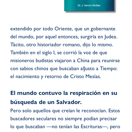
extendido por todo Oriente, que un gobernante
del mundo, por aquel entonces, surgiría en Judea.
Tácito, otro historiador romano, dijo lo mismo.
También en el siglo I, se corrió la voz de que
misioneros budistas viajaron a China para reunirse
con sabios chinos que buscaban alJusto a Tiempo:
el nacimiento y retorno de Cristo Mesías.
El mundo contuvo la respiración en su
búsqueda de un Salvador.
Pero solo aquellos que creían le reconocían. Estos
buscadores seculares no siempre podían precisar
lo que buscaban —no tenían las Escrituras—, pero