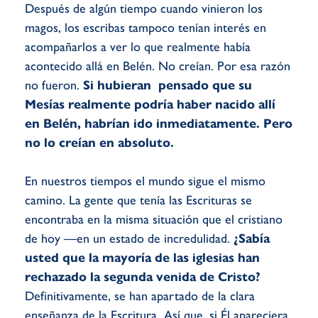
Después de algún tiempo cuando vinieron los
magos, los escribas tampoco tenían interés en
acompañarlos a ver lo que realmente había
acontecido allá en Belén. No creían. Por esa razón
no fueron.
Si hubieran pensado que su
Mesías realmente podría haber nacido allí
en Belén, habrían ido inmediatamente. Pero
no lo creían en absoluto.
En nuestros tiempos el mundo sigue el mismo
camino. La gente que tenía las Escrituras se
encontraba en la misma situación que el cristiano
de hoy —en un estado de incredulidad.
¿Sabía
usted que la mayoría de las iglesias han
rechazado la segunda venida de Cristo?
Definitivamente, se han apartado de la clara
enseñanza de la Escritura. Así que, si Él apareciera