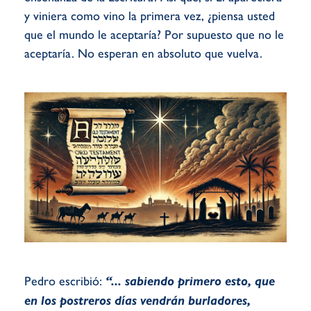
y viniera como vino la primera vez, ¿piensa usted
que el mundo le aceptaría? Por supuesto que no le
aceptaría. No esperan en absoluto que vuelva.
Pedro escribió:
“... sabiendo primero esto, que
en los postreros días vendrán burladores,