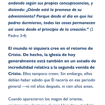
andando según sus propias concupiscencias, y
diciendo: ¿Dónde está la promesa de su
advenimiento? Porque desde el día en que los
padres durmieron, todas las cosas permanecen
así como desde el principio de la creación.”
(2
Pedro 3:4)
El mundo ni siquiera cree en el retorno de
Cristo. De hecho, la iglesia de hoy
generalmente está también en un estado de
incredulidad relativa a la segunda venida de
Cristo.
Ellos tampoco creen. Sin embargo, ellos
debían haber sabido que Él nacería en ese período
general —ni mil años después, ni cien años antes.
Cuando aparecieron los magos del oriente,