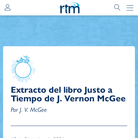
Extracto del libro Justo a
Tiempo de J. Vernon McGee
Por J. V. McGee