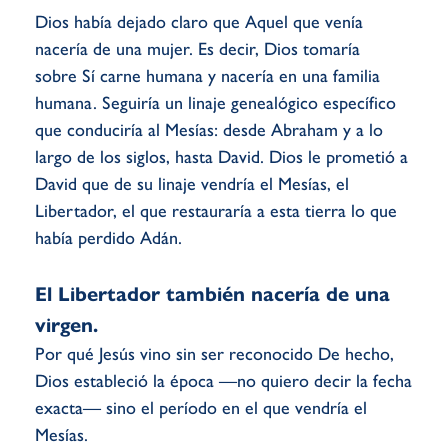
Dios había dejado claro que Aquel que venía
nacería de una mujer. Es decir, Dios tomaría
sobre Sí carne humana y nacería en una familia
humana. Seguiría un linaje genealógico específico
que conduciría al Mesías: desde Abraham y a lo
largo de los siglos, hasta David. Dios le prometió a
David que de su linaje vendría el Mesías, el
Libertador, el que restauraría a esta tierra lo que
había perdido Adán.
El Libertador también nacería de una
virgen.
Por qué Jesús vino sin ser reconocido De hecho,
Dios estableció la época —no quiero decir la fecha
exacta— sino el período en el que vendría el
Mesías.