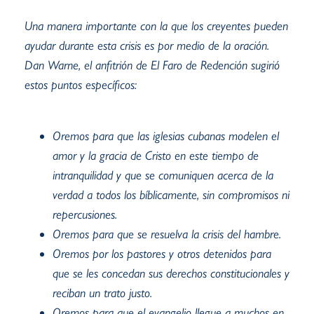
Una manera importante con la que los creyentes pueden
ayudar durante esta crisis es por medio de la oración.
Dan Warne, el anfitrión de El Faro de Redención sugirió
estos puntos específicos:
Oremos para que las iglesias cubanas modelen el
amor y la gracia de Cristo en este tiempo de
intranquilidad y que se comuniquen acerca de la
verdad a todos los bíblicamente, sin compromisos ni
repercusiones.
Oremos para que se resuelva la crisis del hambre.
Oremos por los pastores y otros detenidos para
que se les concedan sus derechos constitucionales y
reciban un trato justo.
Oremos para que el evangelio llegue a muchos en