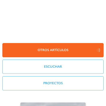
OTROS ARTÍCULOS
ESCUCHAR
PROYECTOS