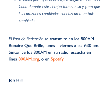
Cuba durante este tiempo tumultuoso y para que
los corazones cambiados conduzcan a un país
cambiado.
El Faro de Redención
se transmite en los 800AM
Bonaire Que Brille, lunes – viernes a las 9:30 pm.
Sintonice los 800AM en su radio, escucha en
línea
800AM.org
, o en
Spotify
.
Jon Hill