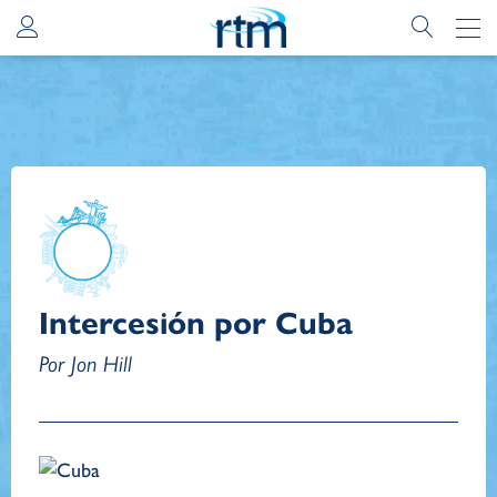
Intercesión por Cuba
Por Jon Hill