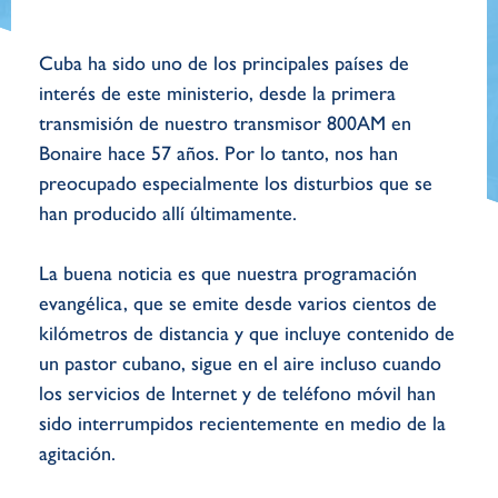
Cuba ha sido uno de los principales países de
interés de este ministerio, desde la primera
transmisión de nuestro transmisor 800AM en
Bonaire hace 57 años. Por lo tanto, nos han
preocupado especialmente los disturbios que se
han producido allí últimamente.
La buena noticia es que nuestra programación
evangélica, que se emite desde varios cientos de
kilómetros de distancia y que incluye contenido de
un pastor cubano, sigue en el aire incluso cuando
los servicios de Internet y de teléfono móvil han
sido interrumpidos recientemente en medio de la
agitación.