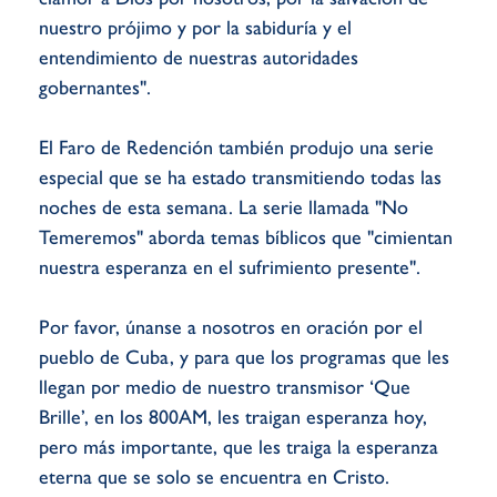
nuestro prójimo y por la sabiduría y el
entendimiento de nuestras autoridades
gobernantes".
El Faro de Redención también produjo una serie
especial que se ha estado transmitiendo todas las
noches de esta semana. La serie llamada "No
Temeremos" aborda temas bíblicos que "cimientan
nuestra esperanza en el sufrimiento presente".
Por favor, únanse a nosotros en oración por el
pueblo de Cuba, y para que los programas que les
llegan por medio de nuestro transmisor ‘Que
Brille’, en los 800AM, les traigan esperanza hoy,
pero más importante, que les traiga la esperanza
eterna que se solo se encuentra en Cristo.