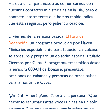
Ha sido difícil para nosotros comunicarnos con
nuestros contactos ministeriales en la isla, pero el
contacto intermitente que hemos tenido indica
que están seguros, pero pidiendo oración.
El viernes de la semana pasada,
El Faro de
Redención
, un programa producido por Haven
Ministries especialmente para la audiencia cubana,
se apresuró y preparó un episodio especial titulado
Oremos por Cuba. El programa, transmitido desde
la emisora 800AM de Bonaire, presentaba
oraciones de cubanos y personas de otros países
para la nación de Cuba.
"¡Amén! ¡Amén! ¡Amén!", oró una persona. "Qué
hermoso escuchar tantas voces unidas en un solo
clamor a Dios por nosotros, por la salvación de