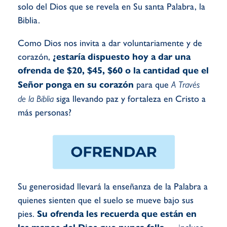
solo del Dios que se revela en Su santa Palabra, la
Biblia.
Como Dios nos invita a dar voluntariamente y de
corazón,
¿estaría dispuesto hoy a dar una
ofrenda de $20, $45, $60 o la cantidad que el
Señor ponga en su corazón
para que
A Través
de la Biblia
siga llevando paz y fortaleza en Cristo a
más personas?
Su generosidad llevará la enseñanza de la Palabra a
quienes sienten que el suelo se mueve bajo sus
pies.
Su ofrenda les recuerda que están en