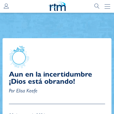
Aun en la incertidumbre
¡Dios está obrando!
Por Elisa Keefe