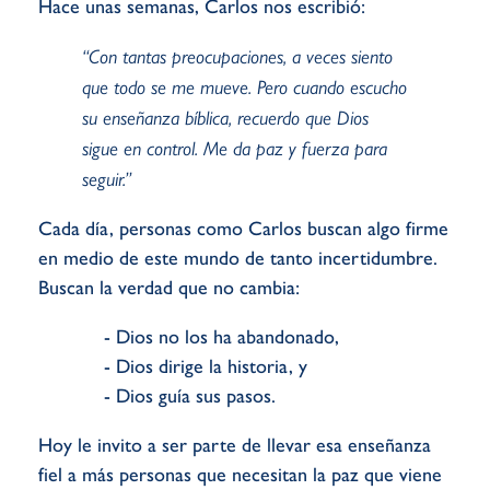
Hace unas semanas, Carlos nos escribió:
“Con tantas preocupaciones, a veces siento
que todo se me mueve. Pero cuando escucho
su enseñanza bíblica, recuerdo que Dios
sigue en control. Me da paz y fuerza para
seguir.”
Cada día, personas como Carlos buscan algo firme
en medio de este mundo de tanto incertidumbre.
Buscan la verdad que no cambia:
- Dios no los ha abandonado,
- Dios dirige la historia, y
- Dios guía sus pasos.
Hoy le invito a ser parte de llevar esa enseñanza
fiel a más personas que necesitan la paz que viene