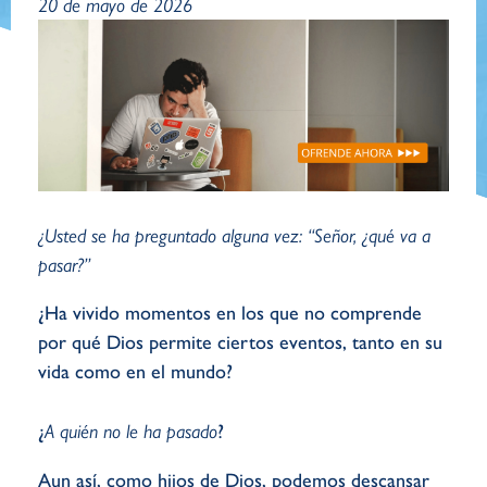
20 de mayo de 2026
¿Usted se ha preguntado alguna vez: “Señor, ¿qué va a
pasar?”
¿Ha vivido momentos en los que no comprende
por qué Dios permite ciertos eventos, tanto en su
vida como en el mundo?
¿
A quién no le ha pasado
?
Aun así, como hijos de Dios, podemos descansar