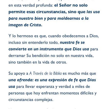
en esta verdad profunda:
el Señor no solo
permite esas circunstancias, sino que
las usa
para nuestro bien y para moldearnos a la
imagen de Cristo.
Y lo hermoso es que, cuando obedecemos a Dios,
incluso sin entenderlo todo,
nuestra fe se
convierte en un instrumento que Dios usa
para
derramar Su bendición no solo en nuestra vida,
sino también en la vida de otros.
Su apoyo a
A Través de la Biblia
es mucho más que
una ofrenda: es una expresión de fe que Dios
usa
para llevar esperanza y verdad a miles de
personas que hoy enfrentan momentos difíciles y
circunstancias complejas.