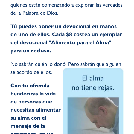
quienes están comenzando a explorar las verdades
de la Palabra de Dios.
Tú puedes poner un devocional en manos
de uno de ellos. Cada $8 costea un ejemplar
del devocional "Alimento para el Alma"
para un recluso.
No sabrán quién lo donó. Pero sabrán que alguien
se acordó de ellos.
Con tu ofrenda
bendecirás la vida
de personas que
necesitan alimentar
su alma con el
mensaje de la