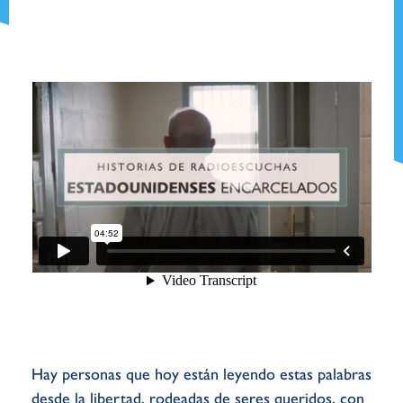
Hay personas que hoy están leyendo estas palabras
desde la libertad, rodeadas de seres queridos, con