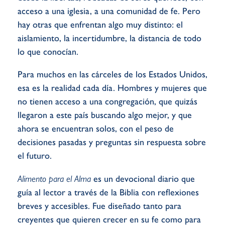
acceso a una iglesia, a una comunidad de fe. Pero
hay otras que enfrentan algo muy distinto: el
aislamiento, la incertidumbre, la distancia de todo
lo que conocían.
Para muchos en las cárceles de los Estados Unidos,
esa es la realidad cada día. Hombres y mujeres que
no tienen acceso a una congregación, que quizás
llegaron a este país buscando algo mejor, y que
ahora se encuentran solos, con el peso de
decisiones pasadas y preguntas sin respuesta sobre
el futuro.
Alimento para el Alma
es un devocional diario que
guía al lector a través de la Biblia con reflexiones
breves y accesibles. Fue diseñado tanto para
creyentes que quieren crecer en su fe como para