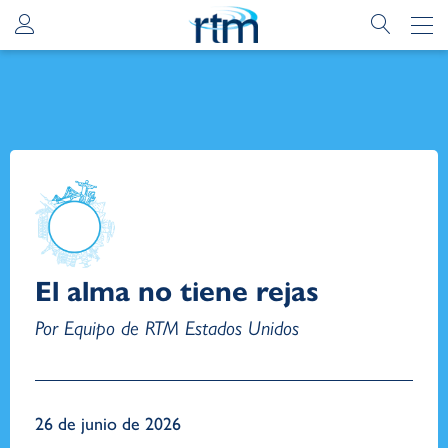
El alma no tiene rejas
Por Equipo de RTM Estados Unidos
26 de junio de 2026