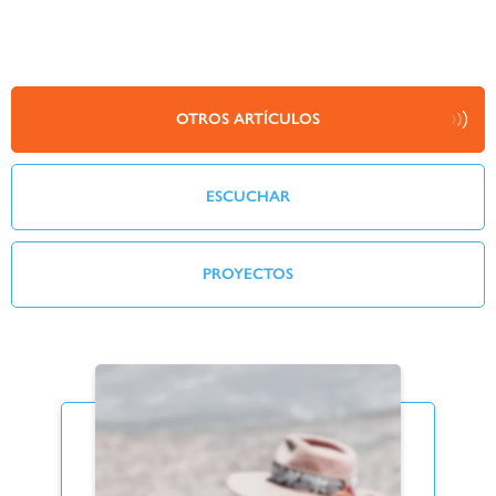
OTROS ARTÍCULOS
ESCUCHAR
PROYECTOS