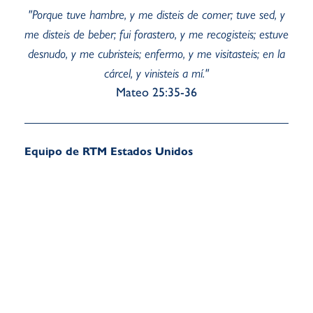
"Porque tuve hambre, y me disteis de comer; tuve sed, y
me disteis de beber; fui forastero, y me recogisteis; estuve
desnudo, y me cubristeis; enfermo, y me visitasteis; en la
cárcel, y vinisteis a mí."
Mateo 25:35-36
Equipo de RTM Estados Unidos