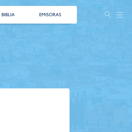
 BIBLIA
EMISORAS