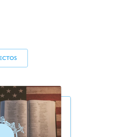
ECTOS