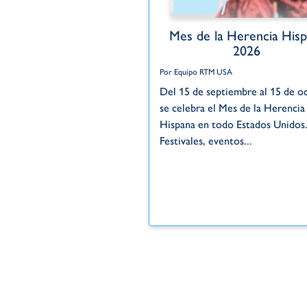
Mes de la Herencia Hisp
2026
Por Equipo RTM USA
Del 15 de septiembre al 15 de o
se celebra el Mes de la Herencia
Hispana en todo Estados Unidos
Festivales, eventos...