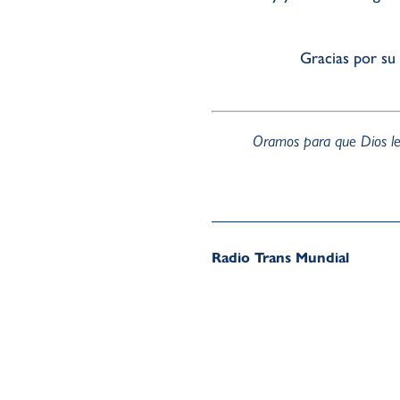
Gracias por su
Oramos para que Dios lev
Radio Trans Mundial