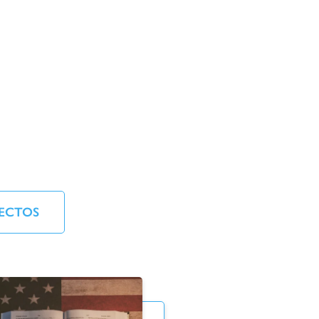
ECTOS