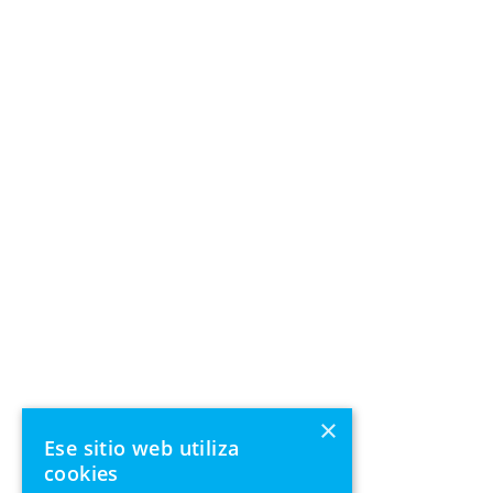
×
Ese sitio web utiliza
cookies