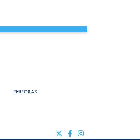
EMISORAS