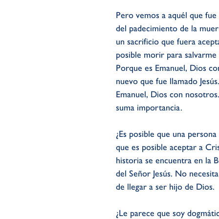
Pero vemos a aquél que fue 
del padecimiento de la muert
un sacrificio que fuera ace
posible morir para salvarme
Porque es Emanuel, Dios co
nuevo que fue llamado Jesús
Emanuel, Dios con nosotros.
suma importancia.
¿Es posible que una persona 
que es posible aceptar a Cri
historia se encuentra en la B
del Señor Jesús. No necesita
de llegar a ser hijo de Dios.
¿Le parece que soy dogmáti