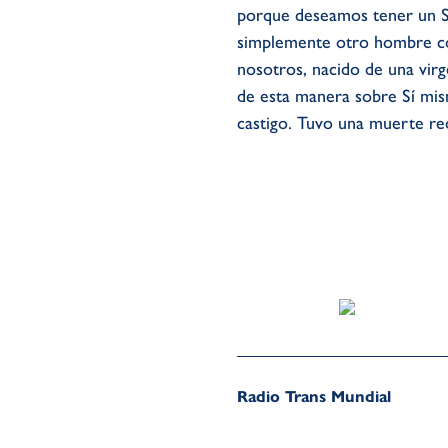
porque deseamos tener un Sa
simplemente otro hombre co
nosotros, nacido de una virg
de esta manera sobre Sí mis
castigo. Tuvo una muerte red
Radio Trans Mundial