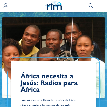
África necesita a
Jesús: Radios para
África
Puedes ayudar a llevar la palabra de Dios
directamente a las manos de los más