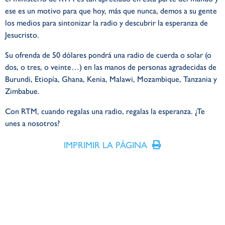
ese es un motivo para que hoy, más que nunca, demos a su gente
los medios para sintonizar la radio y descubrir la esperanza de
Jesucristo.
Su ofrenda de 50 dólares pondrá una radio de cuerda o solar (o
dos, o tres, o veinte…) en las manos de personas agradecidas de
Burundi, Etiopía, Ghana, Kenia, Malawi, Mozambique, Tanzania y
Zimbabue.
Con RTM, cuando regalas una radio, regalas la esperanza. ¿Te
unes a nosotros?
IMPRIMIR LA PÁGINA