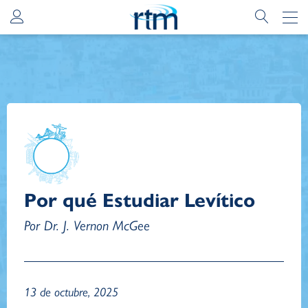
Por qué Estudiar Levítico
Por Dr. J. Vernon McGee
13 de octubre, 2025