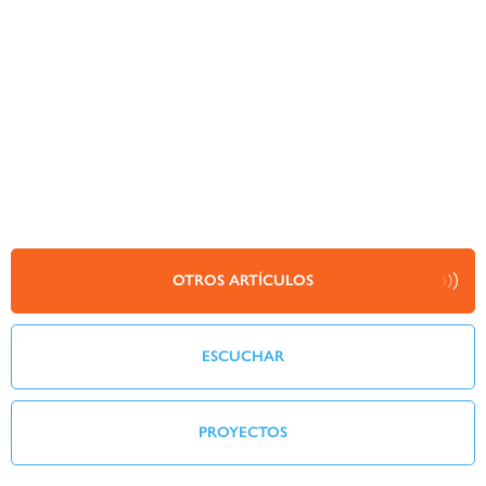
OTROS ARTÍCULOS
ESCUCHAR
PROYECTOS