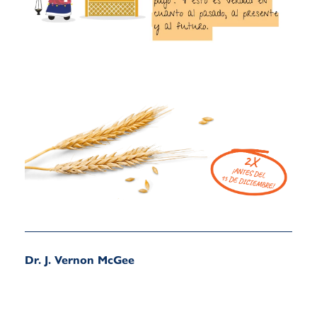
Dr. J. Vernon McGee