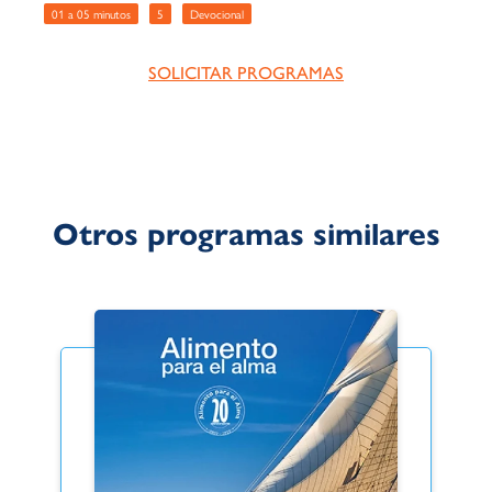
01 a 05 minutos
5
Devocional
SOLICITAR PROGRAMAS
Otros programas similares