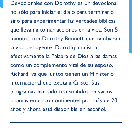
Devocionales con Dorothy es un devocional
no sólo para iniciar el día o para terminarlo
sino para experimentar las verdades bíblicas
que llevan a tomar acciones en la vida. Son 5
minutos con Dorothy Bennett que cambiarán
la vida del oyente. Dorothy ministra
efectivamente la Palabra de Dios a las damas
como un complemento vital de su esposo,
Richard, ya que juntos tienen un Ministerio
Internacional que exalta a Cristo. Sus
programas han sido transmitidos en varios
idiomas en cinco continentes por más de 20
años y ahora está disponible en español.