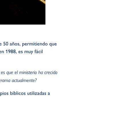
de 50 años, permitiendo que
n 1988, es muy fácil
es que el ministerio ha crecido
ograma actualmente?
os bíblicos utilizadas a