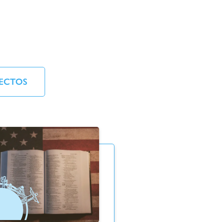
ECTOS