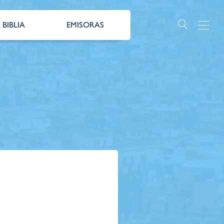
 BIBLIA
EMISORAS