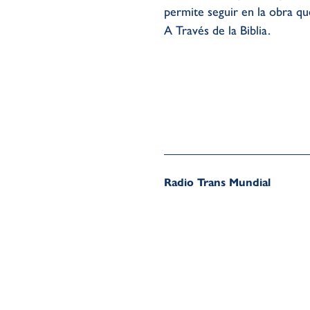
permite seguir en la obra q
A Través de la Biblia.
Radio Trans Mundial