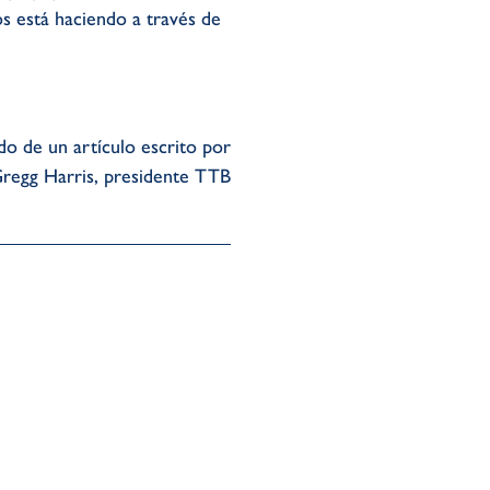
s está haciendo a través de
do de un artículo escrito por
regg Harris, presidente TTB