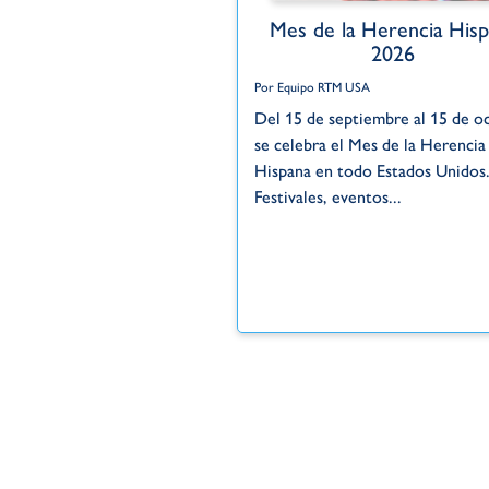
Mes de la Herencia Hisp
2026
Por Equipo RTM USA
Del 15 de septiembre al 15 de o
se celebra el Mes de la Herencia
Hispana en todo Estados Unidos
Festivales, eventos...