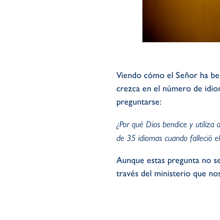
Viendo cómo el Señor ha ben
crezca en el número de idio
preguntarse:
¿Por qué Dios bendice y utiliza 
de 35 idiomas cuando falleció 
Aunque estas pregunta no se 
través del ministerio que no