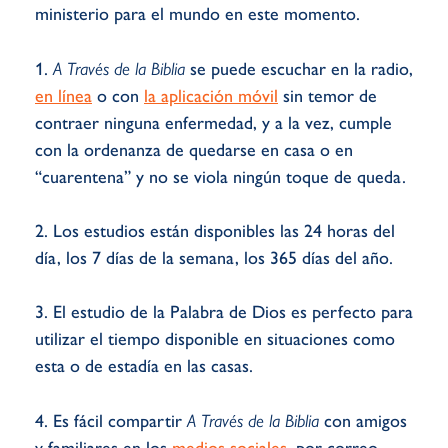
ministerio para el mundo en este momento.
1.
A Través de la Biblia
se puede escuchar en la radio,
en línea
o con
la aplicación móvil
sin temor de
contraer ninguna enfermedad, y a la vez, cumple
con la ordenanza de quedarse en casa o en
“cuarentena” y no se viola ningún toque de queda.
2. Los estudios están disponibles las 24 horas del
día, los 7 días de la semana, los 365 días del año.
3. El estudio de la Palabra de Dios es perfecto para
utilizar el tiempo disponible en situaciones como
esta o de estadía en las casas.
4. Es fácil compartir
A Través de la Biblia
con amigos