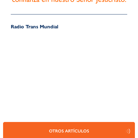
Radio Trans Mundial
OTROS ARTÍCULOS