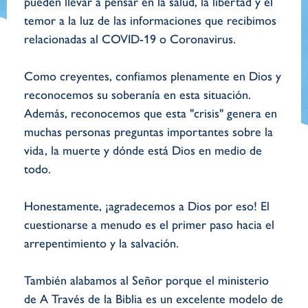
pueden llevar a pensar en la salud, la libertad y el
temor a la luz de las informaciones que recibimos
relacionadas al COVID-19 o Coronavirus.
Como creyentes, confiamos plenamente en Dios y
reconocemos su soberanía en esta situación.
Además, reconocemos que esta "crisis" genera en
muchas personas preguntas importantes sobre la
vida, la muerte y dónde está Dios en medio de
todo.
Honestamente, ¡agradecemos a Dios por eso! El
cuestionarse a menudo es el primer paso hacia el
arrepentimiento y la salvación.
También alabamos al Señor porque el ministerio
de A Través de la Biblia es un excelente modelo de