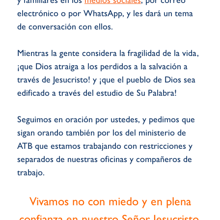
y familiares en los
medios sociales
, por correo
electrónico o por WhatsApp, y les dará un tema
de conversación con ellos.
Mientras la gente considera la fragilidad de la vida,
¡que Dios atraiga a los perdidos a la salvación a
través de Jesucristo! y ¡que el pueblo de Dios sea
edificado a través del estudio de Su Palabra!
Seguimos en oración por ustedes, y pedimos que
sigan orando también por los del ministerio de
ATB que estamos trabajando con restricciones y
separados de nuestras oficinas y compañeros de
trabajo.
Vivamos no con miedo y en plena
confianza en nuestro Señor Jesucristo.