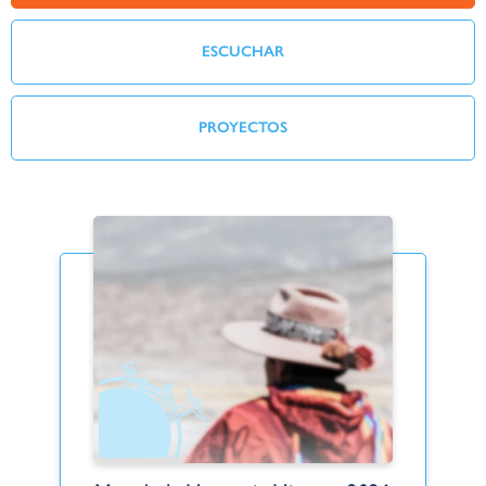
ESCUCHAR
PROYECTOS