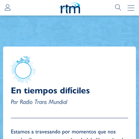
En tiempos difíciles
Por Radio Trans Mundial
Estamos a travesando por momentos que nos