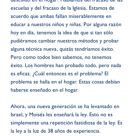
escuelas y del fracaso de la Iglesia. Estamos de
acuerdo que ambas fallan miserablemente en
educar a nuestros niños y niñas. Por alguna razón
hoy en día, tenemos la idea de que si tan sólo
pudiéramos cambiar nuestros métodos y probar
alguna técnica nueva, quizás tendríamos éxito.
Pero como todos bien sabemos, no tenemos
éxito. Los hombres han probado todo, pero nada
es eficaz. ¿Cuál entonces es el problema? El
problema se halla en el hogar. Estas cosas debían
haberse enseñado en el hogar.
Ahora, una nueva generación se ha levantado en
Israel, y Moisés les enseñará la ley. Esto no es
simplemente una repetición fastidiosa de la ley. Es
la ley a la luz de 38 años de experiencia.