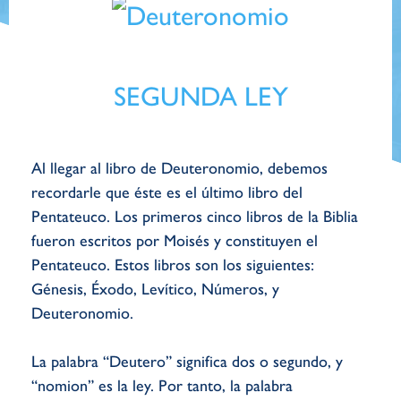
SEGUNDA LEY
Al llegar al libro de Deuteronomio, debemos
recordarle que éste es el último libro del
Pentateuco. Los primeros cinco libros de la Biblia
fueron escritos por Moisés y constituyen el
Pentateuco. Estos libros son los siguientes:
Génesis, Éxodo, Levítico, Números, y
Deuteronomio.
La palabra “Deutero” significa dos o segundo, y
“nomion” es la ley. Por tanto, la palabra