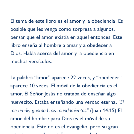
El tema de este libro es el amor y la obediencia. Es
posible que les venga como sorpresa a algunos,
pensar que el amor existía en aquel entonces. Este
libro enseña al hombre a amar y a obedecer a
Dios. Habla acerca del amor y la obediencia en
muchos versículos.
La palabra “amor” aparece 22 veces, y “obedecer”
aparece 10 veces. El móvil de la obediencia es el
amor. El Señor Jesús no trataba de enseñar algo
nuevecito. Estaba enseñando una verdad eterna.
“Si
me amáis, guardad mis mandamientos.”
(Juan 14:15) El
amor del hombre para Dios es el móvil de su
obediencia. Este no es el evangelio, pero su gran