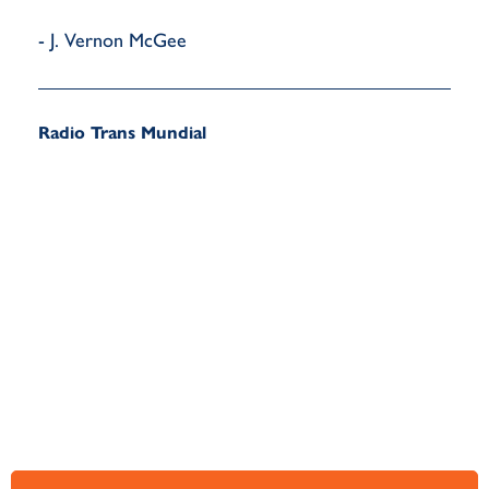
- J. Vernon McGee
Radio Trans Mundial