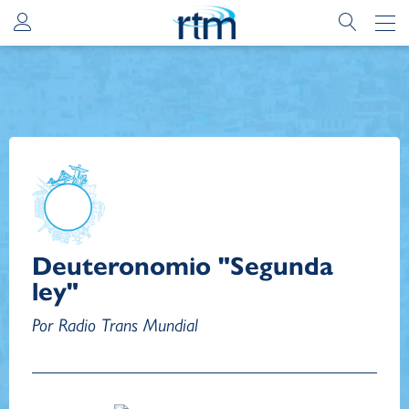
Deuteronomio "Segunda
ley"
Por Radio Trans Mundial