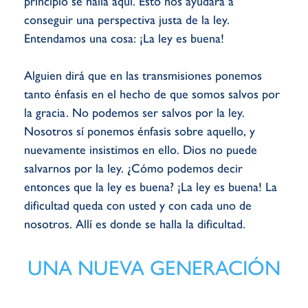
principio se halla aquí. Esto nos ayudará a
conseguir una perspectiva justa de la ley.
Entendamos una cosa: ¡La ley es buena!
Alguien dirá que en las transmisiones ponemos
tanto énfasis en el hecho de que somos salvos por
la gracia. No podemos ser salvos por la ley.
Nosotros sí ponemos énfasis sobre aquello, y
nuevamente insistimos en ello. Dios no puede
salvarnos por la ley. ¿Cómo podemos decir
entonces que la ley es buena? ¡La ley es buena! La
dificultad queda con usted y con cada uno de
nosotros. Allí es donde se halla la dificultad.
UNA NUEVA GENERACIÓN