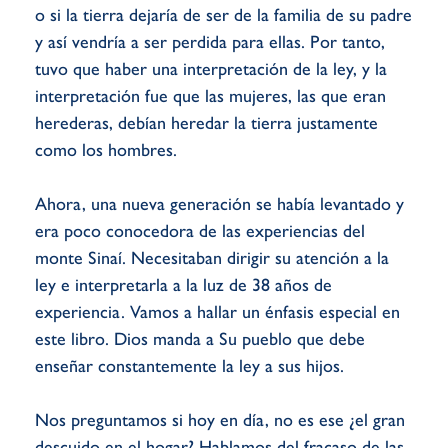
o si la tierra dejaría de ser de la familia de su padre
y así vendría a ser perdida para ellas. Por tanto,
tuvo que haber una interpretación de la ley, y la
interpretación fue que las mujeres, las que eran
herederas, debían heredar la tierra justamente
como los hombres.
Ahora, una nueva generación se había levantado y
era poco conocedora de las experiencias del
monte Sinaí. Necesitaban dirigir su atención a la
ley e interpretarla a la luz de 38 años de
experiencia. Vamos a hallar un énfasis especial en
este libro. Dios manda a Su pueblo que debe
enseñar constantemente la ley a sus hijos.
Nos preguntamos si hoy en día, no es ese ¿el gran
descuido en el hogar? Hablamos del fracaso de las