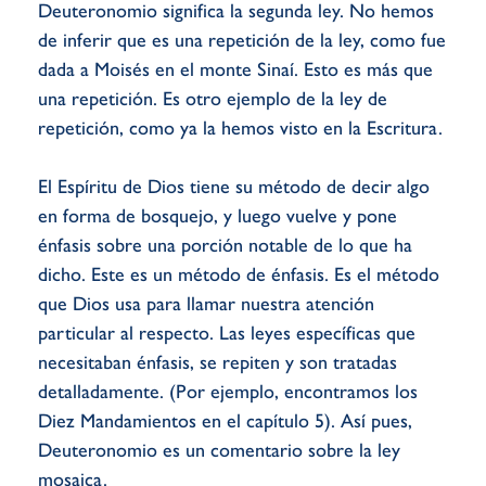
Deuteronomio significa la segunda ley. No hemos
de inferir que es una repetición de la ley, como fue
dada a Moisés en el monte Sinaí. Esto es más que
una repetición. Es otro ejemplo de la ley de
repetición, como ya la hemos visto en la Escritura.
El Espíritu de Dios tiene su método de decir algo
en forma de bosquejo, y luego vuelve y pone
énfasis sobre una porción notable de lo que ha
dicho. Este es un método de énfasis. Es el método
que Dios usa para llamar nuestra atención
particular al respecto. Las leyes específicas que
necesitaban énfasis, se repiten y son tratadas
detalladamente. (Por ejemplo, encontramos los
Diez Mandamientos en el capítulo 5). Así pues,
Deuteronomio es un comentario sobre la ley
mosaica.