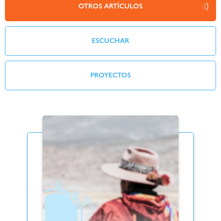
OTROS ARTÍCULOS
ESCUCHAR
PROYECTOS