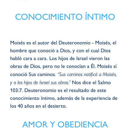
CONOCIMIENTO ÍNTIMO
Moisés es el autor del Deuteronomio - Moisés, el
hombre que conoció a Dios, y con el cual Dios
habló cara a cara. Los hijos de Israel vieron las
obras de Dios, pero no le conocían a Él. Moisés sí
conoció Sus caminos.
“Sus caminos notificó a Moisés,
y a los hijos de Israel sus obras.”
Nos dice el Salmo
103:7. Deuteronomio es el resultado de este
conocimiento íntimo, además de la experiencia de
los 40 años en el desierto.
AMOR Y OBEDIENCIA