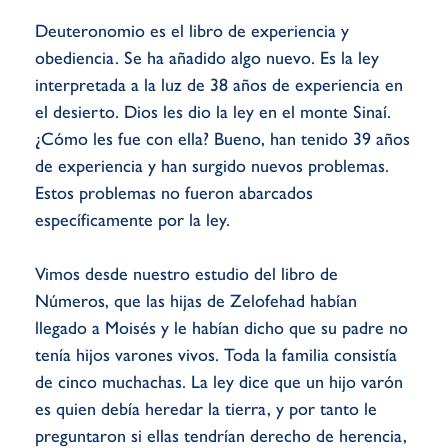
Deuteronomio es el libro de experiencia y
obediencia. Se ha añadido algo nuevo. Es la ley
interpretada a la luz de 38 años de experiencia en
el desierto. Dios les dio la ley en el monte Sinaí.
¿Cómo les fue con ella? Bueno, han tenido 39 años
de experiencia y han surgido nuevos problemas.
Estos problemas no fueron abarcados
específicamente por la ley.
Vimos desde nuestro estudio del libro de
Números, que las hijas de Zelofehad habían
llegado a Moisés y le habían dicho que su padre no
tenía hijos varones vivos. Toda la familia consistía
de cinco muchachas. La ley dice que un hijo varón
es quien debía heredar la tierra, y por tanto le
preguntaron si ellas tendrían derecho de herencia,