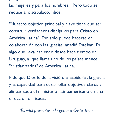
las mujeres y para los hombres. “Pero todo se
reduce al discipulado,” dice.
"Nuestro objetivo principal y clave tiene que ser
construir verdaderos discípulos para Cristo en
América Latina". Eso sólo puede hacerse en
colaboración con las iglesias, añadió Esteban. Es
algo que lleva haciendo desde hace tiempo en
Uruguay, al que llama uno de los países menos
"cristianizados" de América Latina.
Pide que Dios le dé la visión, la sabiduría, la gracia
y la capacidad para desarrollar objetivos claros y
alinear todo el ministerio latinoamericano en una
dirección unificada.
“Es vital presentar a la gente a Cristo, pero