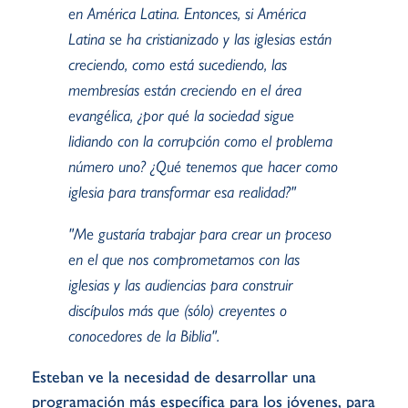
en América Latina. Entonces, si América
Latina se ha cristianizado y las iglesias están
creciendo, como está sucediendo, las
membresías están creciendo en el área
evangélica, ¿por qué la sociedad sigue
lidiando con la corrupción como el problema
número uno? ¿Qué tenemos que hacer como
iglesia para transformar esa realidad?"
"Me gustaría trabajar para crear un proceso
en el que nos comprometamos con las
iglesias y las audiencias para construir
discípulos más que (sólo) creyentes o
conocedores de la Biblia".
Esteban ve la necesidad de desarrollar una
programación más específica para los jóvenes, para