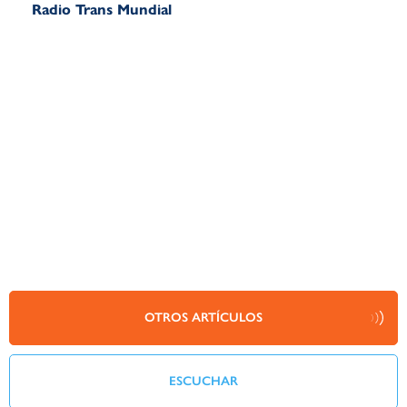
Radio Trans Mundial
OTROS ARTÍCULOS
ESCUCHAR