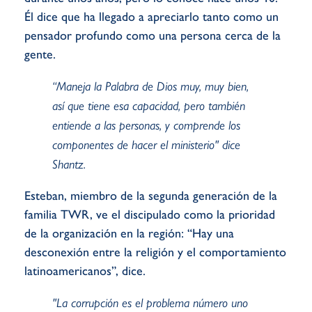
Él dice que ha llegado a apreciarlo tanto como un
pensador profundo como una persona cerca de la
gente.
“Maneja la Palabra de Dios muy, muy bien,
así que tiene esa capacidad, pero también
entiende a las personas, y comprende los
componentes de hacer el ministerio" dice
Shantz.
Esteban, miembro de la segunda generación de la
familia TWR, ve el discipulado como la prioridad
de la organización en la región: “Hay una
desconexión entre la religión y el comportamiento
latinoamericanos”, dice.
"La corrupción es el problema número uno