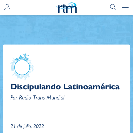
Discipulando Latinoamérica
Por Radio Trans Mundial
21 de julio, 2022