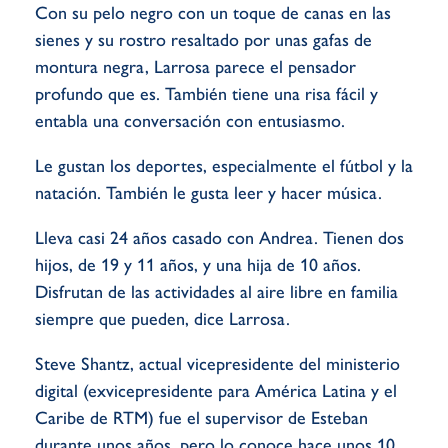
Con su pelo negro con un toque de canas en las
sienes y su rostro resaltado por unas gafas de
montura negra, Larrosa parece el pensador
profundo que es. También tiene una risa fácil y
entabla una conversación con entusiasmo.
Le gustan los deportes, especialmente el fútbol y la
natación. También le gusta leer y hacer música.
Lleva casi 24 años casado con Andrea. Tienen dos
hijos, de 19 y 11 años, y una hija de 10 años.
Disfrutan de las actividades al aire libre en familia
siempre que pueden, dice Larrosa.
Steve Shantz, actual vicepresidente del ministerio
digital (exvicepresidente para América Latina y el
Caribe de RTM) fue el supervisor de Esteban
durante unos años, pero lo conoce hace unos 10.