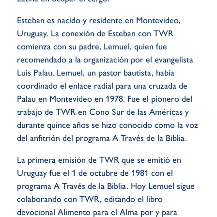
Esteban es nacido y residente en Montevideo,
Uruguay. La conexión de Esteban con TWR
comienza con su padre, Lemuel, quien fue
recomendado a la organización por el evangelista
Luis Palau. Lemuel, un pastor bautista, había
coordinado el enlace radial para una cruzada de
Palau en Montevideo en 1978. Fue el pionero del
trabajo de TWR en Cono Sur de las Américas y
durante quince años se hizo conocido como la voz
del anfitrión del programa A Través de la Biblia.
La primera emisión de TWR que se emitió en
Uruguay fue el 1 de octubre de 1981 con el
programa A Través de la Biblia. Hoy Lemuel sigue
colaborando con TWR, editando el libro
devocional Alimento para el Alma por y para