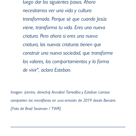
luego dar los siguientes pasos. Ahora
necesitamos ver una vida y cultura
transformada. Porque sé que cuando Jesús
viene, transforma tu vida. Eres una nueva
criatura. Pero ahora si eres una nueva
criatura, las nuevas criaturas tienen que
construir una nueva sociedad, que transforme
los valores, los comportamientos y la forma
de vivir", aclara Esteban.
Imagen: (centro, derecha) Annabel Torrealba y Esteban Larrosa
comparten los micrófonos en una emisión de 2019 desde Bonaire.
[Foto de Brad Swanson / TWR]