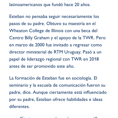
latinoamericanos que fundó hace 20 años.
Esteban no pensaba seguir necesariamente los
pasos de su padre. Obtuvo su maestría en el
Wheaton College de Illinois con una beca del
Centro Billy Graham y el apoyo de la TWR. Pero
en marzo de 2000 fue invitado a regresar como
director ministerial de RTM Uruguay. Pasó a un
papel de liderazgo regional con TWR en 2018
antes de ser promovido este año.
La formación de Esteban fue en sociología. El
seminario y la escuela de comunicación fueron su
padre, dice. Aunque ciertamente está influenciado
por su padre, Esteban ofrece habilidades e ideas
diferentes.