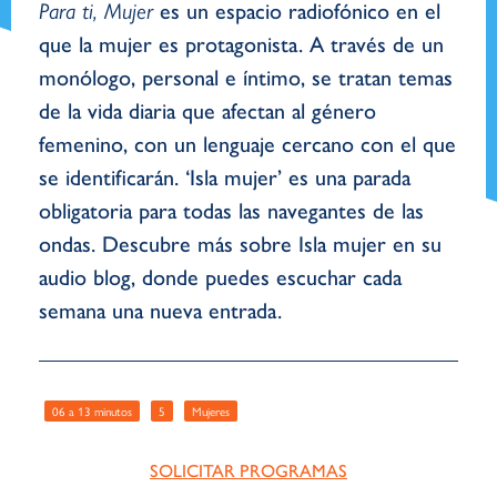
Para ti, Mujer
es un espacio radiofónico en el
que la mujer es protagonista. A través de un
monólogo, personal e íntimo, se tratan temas
de la vida diaria que afectan al género
femenino, con un lenguaje cercano con el que
se identificarán. ‘Isla mujer’ es una parada
obligatoria para todas las navegantes de las
ondas. Descubre más sobre Isla mujer en su
audio blog, donde puedes escuchar cada
semana una nueva entrada.
06 a 13 minutos
5
Mujeres
SOLICITAR PROGRAMAS