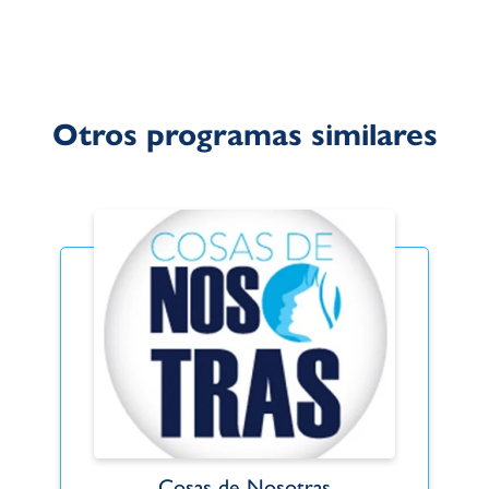
Otros programas similares
Cosas de Nosotras