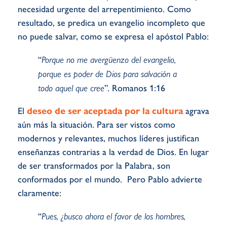
necesidad urgente del arrepentimiento. Como
resultado, se predica un evangelio incompleto que
no puede salvar, como se expresa el apóstol Pablo:
“
Porque no me avergüenzo del evangelio,
porque es poder de Dios para salvación a
todo aquel que cree
”. Romanos 1:16
El
deseo de ser aceptada por la cultura
agrava
aún más la situación. Para ser vistos como
modernos y relevantes, muchos líderes justifican
enseñanzas contrarias a la verdad de Dios. En lugar
de ser transformados por la Palabra, son
conformados por el mundo. Pero Pablo advierte
claramente:
“
Pues, ¿busco ahora el favor de los hombres,