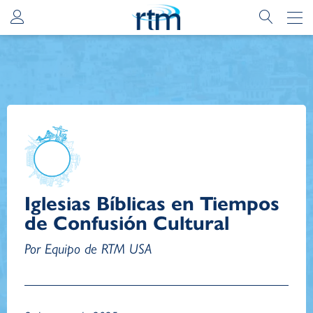
Iglesias Bíblicas en Tiempos
de Confusión Cultural
Por Equipo de RTM USA