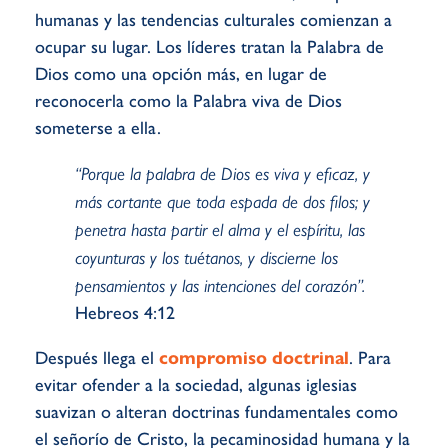
humanas y las tendencias culturales comienzan a
ocupar su lugar. Los líderes tratan la Palabra de
Dios como una opción más, en lugar de
reconocerla como la Palabra viva de Dios
someterse a ella.
“Porque la palabra de Dios es viva y eficaz, y
más cortante que toda espada de dos filos; y
penetra hasta partir el alma y el espíritu, las
coyunturas y los tuétanos, y discierne los
pensamientos y las intenciones del corazón”.
Hebreos 4:12
Después llega el
compromiso doctrinal
. Para
evitar ofender a la sociedad, algunas iglesias
suavizan o alteran doctrinas fundamentales como
el señorío de Cristo, la pecaminosidad humana y la