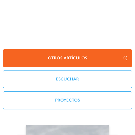
OTROS ARTÍCULOS
ESCUCHAR
PROYECTOS