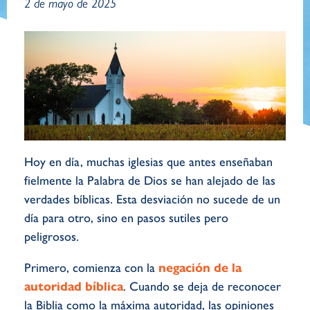
2 de mayo de 2025
Hoy en día, muchas iglesias que antes enseñaban
fielmente la Palabra de Dios se han alejado de las
verdades bíblicas. Esta desviación no sucede de un
día para otro, sino en pasos sutiles pero
peligrosos.
Primero, comienza con la
negación de la
autoridad bíblica
. Cuando se deja de reconocer
la Biblia como la máxima autoridad, las opiniones