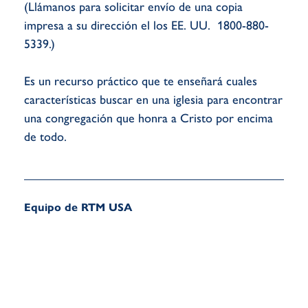
(Llámanos para solicitar envío de una copia
impresa a su dirección el los EE. UU. 1800-880-
5339.)
Es un recurso práctico que te enseñará cuales
características buscar en una iglesia para encontrar
una congregación que honra a Cristo por encima
de todo.
Equipo de RTM USA