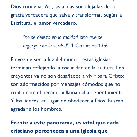
Dios condena. Así, las almas son alejadas de la
gracia verdadera que salva y transforma. Según la
Escritura, el amor verdadero,
"no se deleita en la maldad, sino que se
regocija con la verdad".
1 Corintios 13:6
En vez de ser la luz del mundo, estas iglesias
terminan reflejando la oscuridad de la cultura. Los
creyentes ya no son desafiados a vivir para Cristo;
son adormecidos por mensajes cómodos que no
confrontan el pecado ni llaman al arrepentimiento.
Y los líderes, en lugar de obedecer a Dios, buscan
agradar a los hombres.
Frente a este panorama, es vital que cada
cristiano pertenezca a una iglesia que