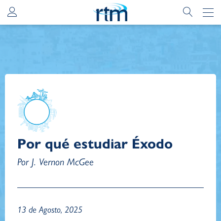
Por qué estudiar Éxodo
Por J. Vernon McGee
13 de Agosto, 2025