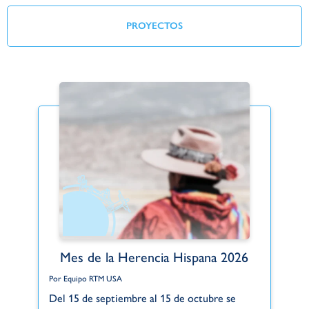
PROYECTOS
Mes de la Herencia Hispana 2026
Por Equipo RTM USA
Po
Del 15 de septiembre al 15 de octubre se