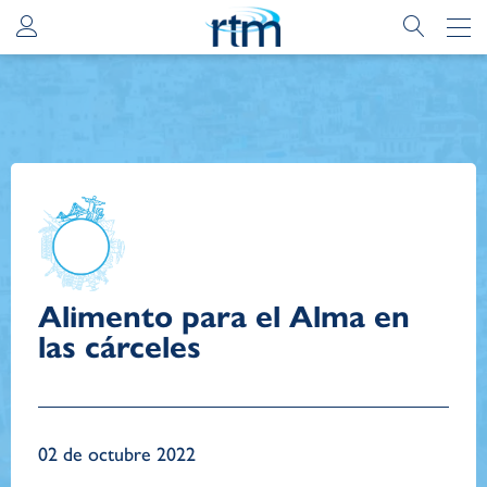
Alimento para el Alma en
las cárceles
02 de octubre 2022