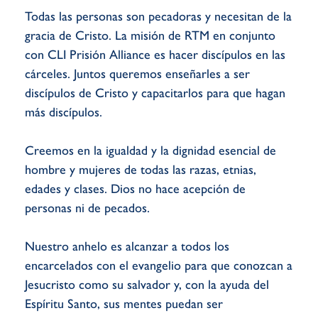
Todas las personas son pecadoras y necesitan de la
gracia de Cristo. La misión de RTM en conjunto
con CLI Prisión Alliance es hacer discípulos en las
cárceles. Juntos queremos enseñarles a ser
discípulos de Cristo y capacitarlos para que hagan
más discípulos.
Creemos en la igualdad y la dignidad esencial de
hombre y mujeres de todas las razas, etnias,
edades y clases. Dios no hace acepción de
personas ni de pecados.
Nuestro anhelo es alcanzar a todos los
encarcelados con el evangelio para que conozcan a
Jesucristo como su salvador y, con la ayuda del
Espíritu Santo, sus mentes puedan ser