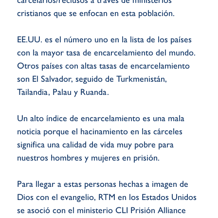
carcelarios/reclusos a través de ministerios
cristianos que se enfocan en esta población.
EE.UU. es el número uno en la lista de los países
con la mayor tasa de encarcelamiento del mundo.
Otros países con altas tasas de encarcelamiento
son El Salvador, seguido de Turkmenistán,
Tailandia, Palau y Ruanda.
Un alto índice de encarcelamiento es una mala
noticia porque el hacinamiento en las cárceles
significa una calidad de vida muy pobre para
nuestros hombres y mujeres en prisión.
Para llegar a estas personas hechas a imagen de
Dios con el evangelio, RTM en los Estados Unidos
se asoció con el ministerio CLI Prisión Alliance