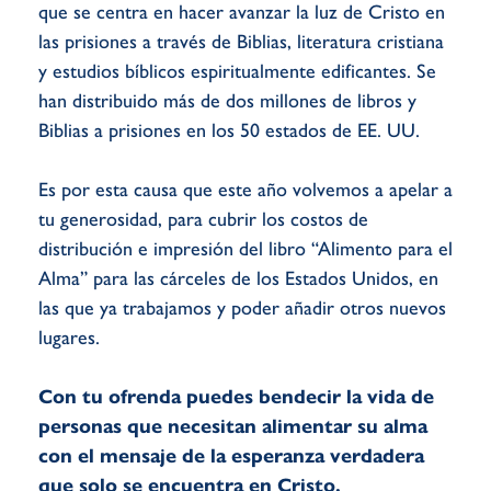
que se centra en hacer avanzar la luz de Cristo en
las prisiones a través de Biblias, literatura cristiana
y estudios bíblicos espiritualmente edificantes. Se
han distribuido más de dos millones de libros y
Biblias a prisiones en los 50 estados de EE. UU.
Es por esta causa que este año volvemos a apelar a
tu generosidad, para cubrir los costos de
distribución e impresión del libro “Alimento para el
Alma” para las cárceles de los Estados Unidos, en
las que ya trabajamos y poder añadir otros nuevos
lugares.
Con tu ofrenda puedes bendecir la vida de
personas que necesitan alimentar su alma
con el mensaje de la esperanza verdadera
que solo se encuentra en Cristo.