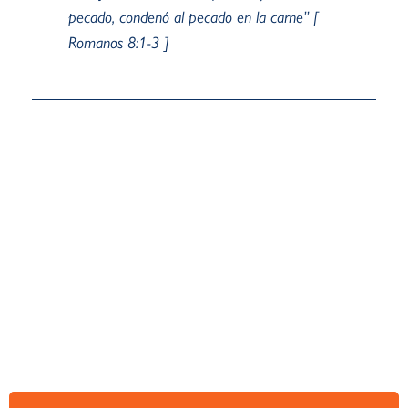
pecado, condenó al pecado en la carne” [
Romanos 8:1-3 ]