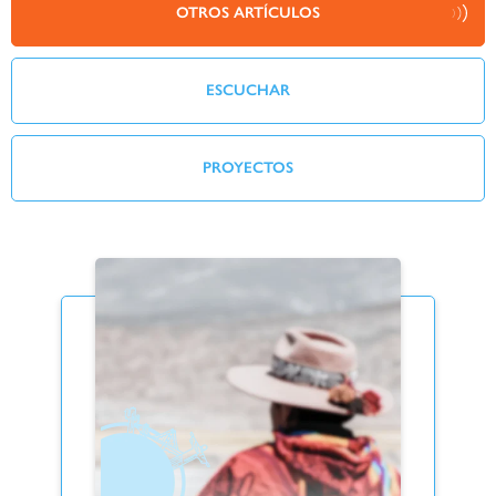
OTROS ARTÍCULOS
ESCUCHAR
PROYECTOS