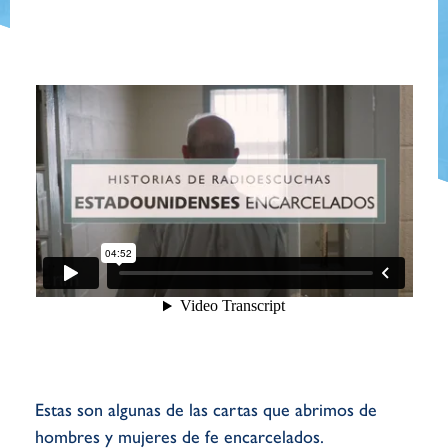
Estas son algunas de las cartas que abrimos de
hombres y mujeres de fe encarcelados.