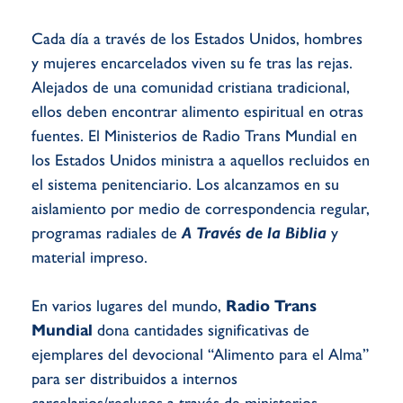
Cada día a través de los Estados Unidos, hombres
y mujeres encarcelados viven su fe tras las rejas.
Alejados de una comunidad cristiana tradicional,
ellos deben encontrar alimento espiritual en otras
fuentes. El Ministerios de Radio Trans Mundial en
los Estados Unidos ministra a aquellos recluidos en
el sistema penitenciario. Los alcanzamos en su
aislamiento por medio de correspondencia regular,
programas radiales de
A Través de la Biblia
y
material impreso.
En varios lugares del mundo,
Radio Trans
Mundial
dona cantidades significativas de
ejemplares del devocional “Alimento para el Alma”
para ser distribuidos a internos