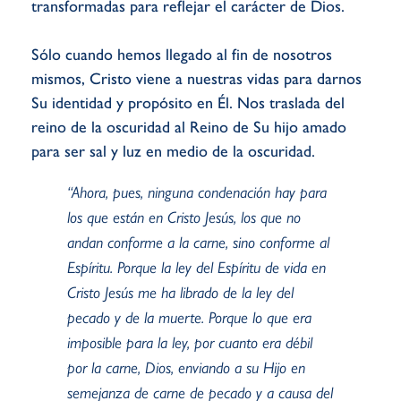
transformadas para reflejar el carácter de Dios.
Sólo cuando hemos llegado al fin de nosotros
mismos, Cristo viene a nuestras vidas para darnos
Su identidad y propósito en Él. Nos traslada del
reino de la oscuridad al Reino de Su hijo amado
para ser sal y luz en medio de la oscuridad.
“Ahora, pues, ninguna condenación hay para
los que están en Cristo Jesús, los que no
andan conforme a la carne, sino conforme al
Espíritu. Porque la ley del Espíritu de vida en
Cristo Jesús me ha librado de la ley del
pecado y de la muerte. Porque lo que era
imposible para la ley, por cuanto era débil
por la carne, Dios, enviando a su Hijo en
semejanza de carne de pecado y a causa del