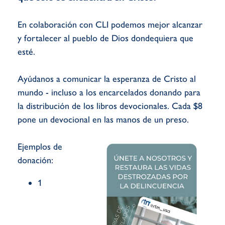
En colaboración con CLI podemos mejor alcanzar
y fortalecer al pueblo de Dios dondequiera que
esté.
Ayúdanos a comunicar la esperanza de Cristo al
mundo - incluso a los encarcelados donando para
la distribución de los libros devocionales. Cada $8
pone un devocional en las manos de un preso.
Ejemplos de
donación:
1