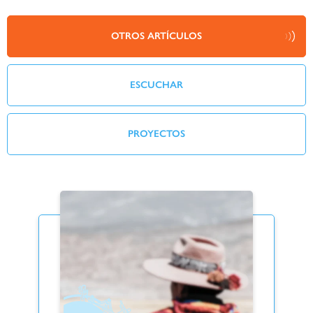
OTROS ARTÍCULOS
ESCUCHAR
PROYECTOS