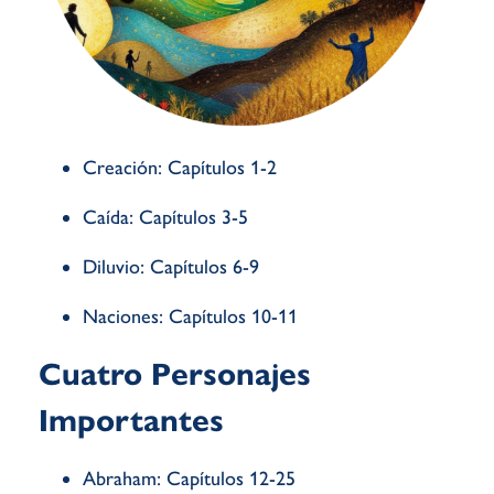
Creación: Capítulos 1-2
Caída:
Capítulos
3-5
Diluvio:
Capítulos
6-9
Naciones:
Capítulos
10-11
Cuatro Personajes
Importantes
Abraham:
Capítulos
12-25