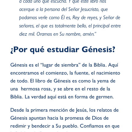
a cada uno que escucha. Y que este libro nos
acerque a la persona del Señor Jesucristo, que
podamos verle como Él es, Rey de reyes, y Señor de
señores, el que es totalmente bello, el principal entre
diez mil. Oramos en Su nombre, amén.”
¿Por qué estudiar Génesis?
Génesis es el “lugar de siembra” de la Biblia
. Aquí
encontramos el comienzo, la fuente, el nacimiento
de todo. El libro de Génesis es como la yema de
una hermosa rosa, y se abre en el resto de la
Biblia. La verdad aquí está en forma de germen.
Desde la primera mención de Jesús,
los relatos de
Génesis apuntan hacia la promesa de Dios de
redimir y bendecir a Su pueblo.
Confiamos en que