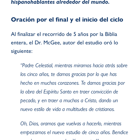
hispanohablantes alrededor del mundo.
Oración por el final y el inicio del ciclo
Al finalizar el recorrido de 5 años por la Biblia
entera, el Dr. McGee, autor del estudio oró lo
siguiente:
“Padre Celestial, mientras miramos hacia atrás sobre
los cinco años, te damos gracias por lo que has
hecho en muchos corazones. Te damos gracias por
la obra del Espíritu Santo en traer convicción de
pecado, y en traer a muchos a Cristo, dando un
nuevo estilo de vida a multitudes de cristianos.
Oh, Dios, oramos que vuelvas a hacerlo, mientras
empezamos el nuevo estudio de cinco años. Bendice