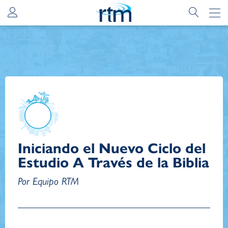
Iniciando el Nuevo Ciclo del
Estudio A Través de la Biblia
Por Equipo RTM