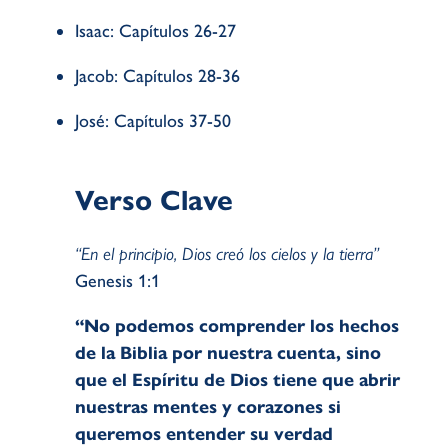
Isaac:
Capítulos
26-27
Jacob:
Capítulos
28-36
José:
Capítulos
37-50
Verso Clave
“En el principio, Dios creó los cielos y la tierra”
Genesis 1:1
“No podemos comprender los hechos
de la Biblia por nuestra cuenta, sino
que el Espíritu de Dios tiene que abrir
nuestras mentes y corazones si
queremos entender su verdad