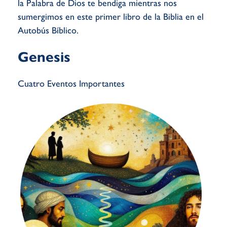
la Palabra de Dios te bendiga mientras nos
sumergimos en este primer libro de la Biblia en el
Autobús Bíblico.
Genesis
Cuatro Eventos Importantes