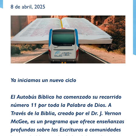
8 de abril, 2025
Ya iniciamos un nuevo ciclo
El Autobús Bíblico ha comenzado su recorrido
número 11 por toda la Palabra de Dios. A
Través de la Biblia, creado por el Dr. J. Vernon
McGee, es un programa que ofrece enseñanzas
profundas sobre las Escrituras a comunidades