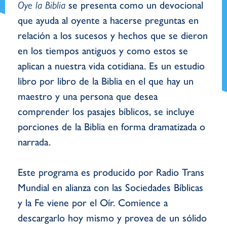
Oye la Biblia
se presenta como un devocional
que ayuda al oyente a hacerse preguntas en
relación a los sucesos y hechos que se dieron
en los tiempos antiguos y como estos se
aplican a nuestra vida cotidiana. Es un estudio
libro por libro de la Biblia en el que hay un
maestro y una persona que desea
comprender los pasajes bíblicos, se incluye
porciones de la Biblia en forma dramatizada o
narrada.
Este programa es producido por Radio Trans
Mundial en alianza con las Sociedades Bíblicas
y la Fe viene por el Oír. Comience a
descargarlo hoy mismo y provea de un sólido