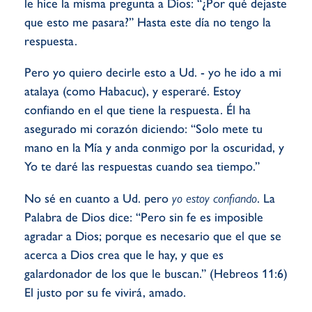
le hice la misma pregunta a Dios: “¿Por qué dejaste
que esto me pasara?” Hasta este día no tengo la
respuesta.
Pero yo quiero decirle esto a Ud. - yo he ido a mi
atalaya (como Habacuc), y esperaré. Estoy
confiando en el que tiene la respuesta. Él ha
asegurado mi corazón diciendo: “Solo mete tu
mano en la Mía y anda conmigo por la oscuridad, y
Yo te daré las respuestas cuando sea tiempo.”
No sé en cuanto a Ud. pero
yo estoy confiando
. La
Palabra de Dios dice: “Pero sin fe es imposible
agradar a Dios; porque es necesario que el que se
acerca a Dios crea que le hay, y que es
galardonador de los que le buscan.” (Hebreos 11:6)
El justo por su fe vivirá, amado.