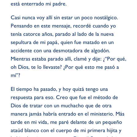
está enterrado mi padre.
Casi nunca voy allí sin estar un poco nostálgico.
Pensando en este mensaje, recordé cuando yo
tenía catorce años, parado al lado de la nueva
sepultura de mi papá, quien fue matado en un
accidente con una desmotadora de algodón.
Mientras estaba parado allí, clamé y dije: ¿“Por qué,
oh Dios, te lo llevaste? ¿Por qué esto me pasó a
mí”?
El tiempo ha pasado, y hoy quizá tengo una
respuesta para eso. Creo que fue el método de
Dios de tratar con un muchacho que de otra
manera jamás habría entrado en el ministerio. Más
tarde en mi vida, me paré delante de un pequeño
ataúd blanco con el cuerpo de mi primera hijita y