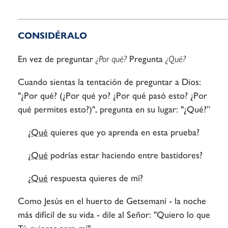
CONSIDÉRALO
En vez de preguntar
¿Por qué?
Pregunta
¿Qué?
Cuando sientas la tentación de preguntar a Dios:
"¿Por qué? (¿Por qué yo? ¿Por qué pasó esto? ¿Por
qué permites esto?)", pregunta en su lugar: "¿Qué?”
¿
Qué
quieres que yo aprenda en esta prueba?
¿
Qué
podrías estar haciendo entre bastidores?
¿
Qué
respuesta quieres de mí?
Como Jesús en el huerto de Getsemaní - la noche
más difícil de su vida - dile al Señor: "Quiero lo que