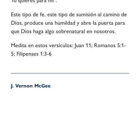
Tú quieres para mí".
Este tipo de fe, este tipo de sumisión al camino de
Dios, produce una humildad y abre la puerta para
que Dios haga algo sobrenatural en nosotros.
Medita en estos versículos: Juan 11; Romanos 5:1-
5; Filipenses 1:3-6
J. Vernon McGee