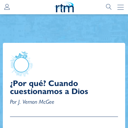
¿Por qué? Cuando
cuestionamos a Dios
Por J. Vernon McGee