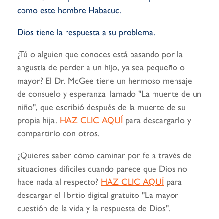
como este hombre Habacuc.
Dios tiene la respuesta a su problema.
¿Tú o alguien que conoces está pasando por la
angustia de perder a un hijo, ya sea pequeño o
mayor? El Dr. McGee tiene un hermoso mensaje
de consuelo y esperanza llamado "La muerte de un
niño", que escribió después de la muerte de su
propia hija.
HAZ CLIC AQUÍ
para descargarlo y
compartirlo con otros.
¿Quieres saber cómo caminar por fe a través de
situaciones difíciles cuando parece que Dios no
hace nada al respecto?
HAZ CLIC AQUÍ
para
descargar el librtio digital gratuito "La mayor
cuestión de la vida y la respuesta de Dios".