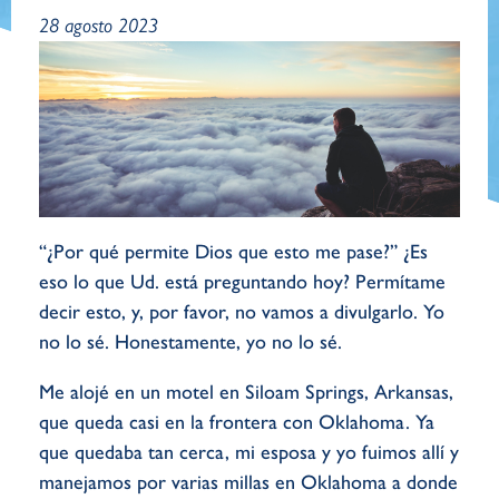
28 agosto 2023
“¿Por qué permite Dios que esto me pase?” ¿Es
eso lo que Ud. está preguntando hoy? Permítame
decir esto, y, por favor, no vamos a divulgarlo. Yo
no lo sé. Honestamente, yo no lo sé.
Me alojé en un motel en Siloam Springs, Arkansas,
que queda casi en la frontera con Oklahoma. Ya
que quedaba tan cerca, mi esposa y yo fuimos allí y
manejamos por varias millas en Oklahoma a donde