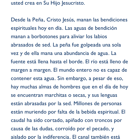
usted crea en Su Hijo Jesucristo.
Desde la Peña, Cristo Jesús, manan las bendiciones
espirituales hoy en día. Las aguas de bendición
manan a borbotones para aliviar los labios
abrasados de sed. La peña fue golpeada una sola
vez y de ella mana una abundancia de agua. La
fuente está llena hasta el borde. El río está lleno de
margen a margen. El mundo entero no es capaz de
contener esta agua. Sin embargo, a pesar de eso,
hay muchas almas de hombres que en el día de hoy
se encuentran marchitas o secas, y sus lenguas
están abrasadas por la sed. Millones de personas
están muriendo por falta de la bebida espiritual. El
caudal ha sido cortado, apiñado con troncos por
causa de las dudas, corroído por el pecado, y
aislado por la indiferencia. El canal también está