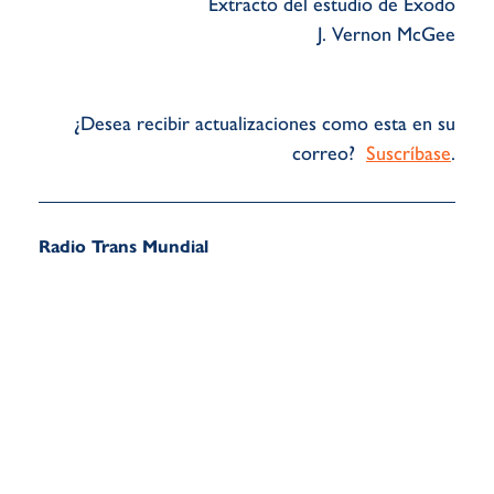
Extracto del estudio de Éxodo
J. Vernon McGee
¿Desea recibir actualizaciones como esta en su
correo?
Suscríbase
.
Radio Trans Mundial