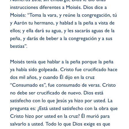
instrucciones diferentes a Moisés. Dios dice a
Moisés: “Toma la vara, y reúne la congregación, tú
y Aarón tu hermano, y hablad a la peña a vista de
ellos; y ella dará su agua, y les sacarás aguas de la
peña, y darás de beber a la congregación y a sus
bestias”.
Moisés tenía que hablar a la peña porque la peña
ya había sido golpeada. Cristo fue crucificado hace
dos mil años, y cuando Él dijo en la cruz
“Consumado es”, fue consumado de veras. Cristo
no debe ser crucificado de nuevo. Dios está
satisfecho con lo que Jesús ya hizo por usted. La
pregunta es: ¿Está usted satisfecho con la obra que
Cristo hizo por usted en la cruz? Él murió para
salvarlo a usted. Todo lo que Dios exige es que