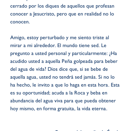
cerrado por los diques de aquellos que profesan
conocer a Jesucristo, pero que en realidad no lo
conocen.
Amigo, estoy perturbado y me siento triste al
mirar a mi alrededor. El mundo tiene sed. Le
pregunto a usted personal y particularmente: ¿Ha
acudido usted a aquella Peña golpeada para beber
del agua de vida? Dios dice que, si se bebe de
aquella agua, usted no tendrá sed jamás. Si no lo
ha hecho, le invito a que lo haga en esta hora. Esta
es su oportunidad; acuda a la Roca y beba en
abundancia del agua viva para que pueda obtener
hoy mismo, en forma gratuita, la vida eterna.