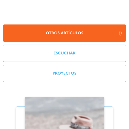
OTROS ARTÍCULOS
ESCUCHAR
PROYECTOS