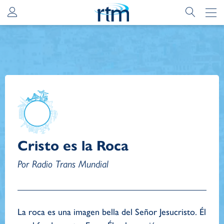
Cristo es la Roca
Por Radio Trans Mundial
La roca es una imagen bella del Señor Jesucristo. Él