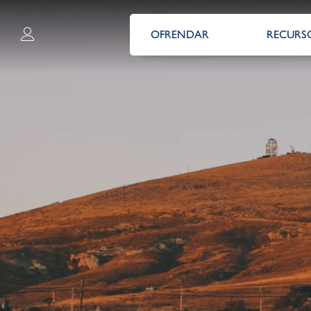
OFRENDAR
RECURS