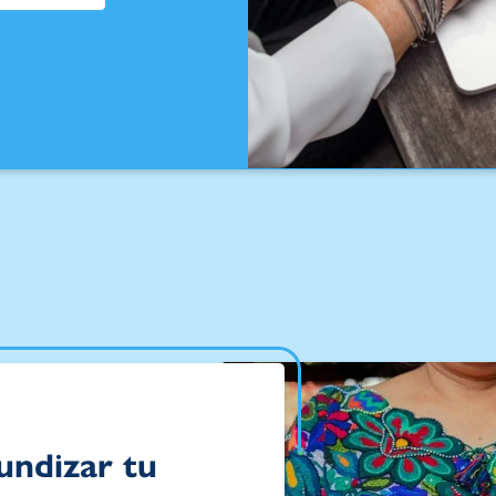
undizar tu