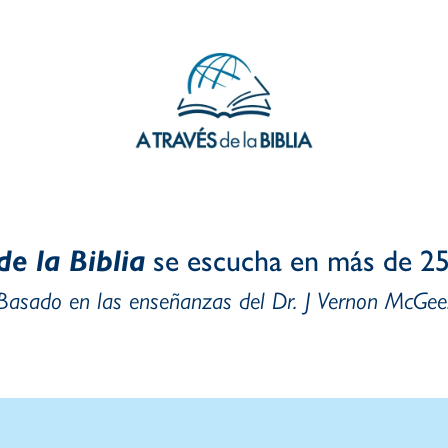
de la Biblia
se escucha en más de 25
Basado en las enseñanzas del Dr. J Vernon McGee