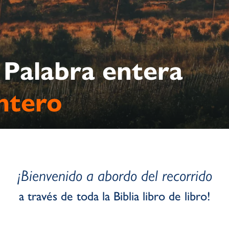
 Palabra entera
ntero
¡Bienvenido a abordo del recorrido
a través de toda la Biblia libro de libro!