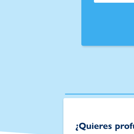
¿Quieres prof