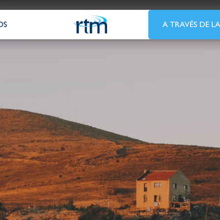
OS
A TRAVÉS DE LA