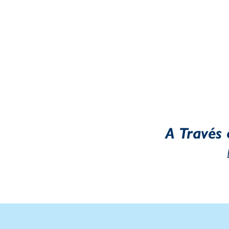
A Través 