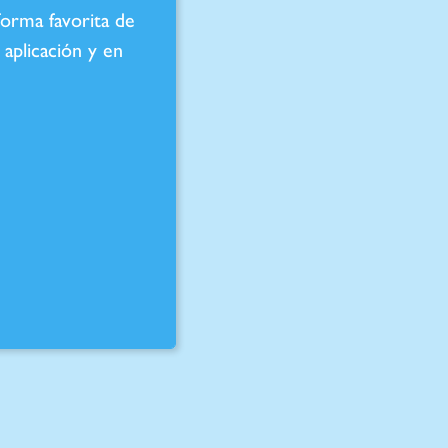
forma favorita de
 aplicación y en