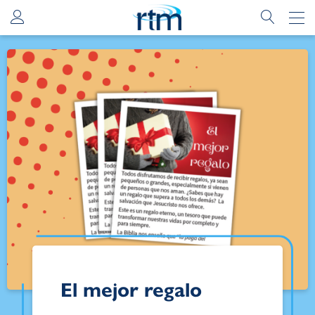
El mejor regalo