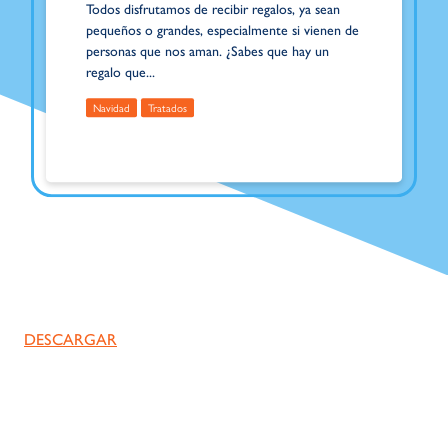
Todos disfrutamos de recibir regalos, ya sean
pequeños o grandes, especialmente si vienen de
personas que nos aman. ¿Sabes que hay un
regalo que...
Navidad
Tratados
DESCARGAR