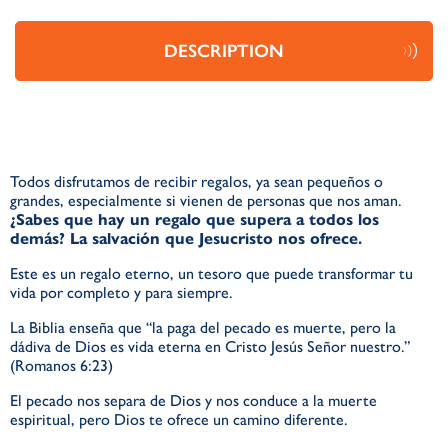
DESCRIPTION
Todos disfrutamos de recibir regalos, ya sean pequeños o
grandes, especialmente si vienen de personas que nos aman.
¿Sabes que hay un regalo que supera a todos los
demás? La salvación que Jesucristo nos ofrece.
Este es un regalo eterno, un tesoro que puede transformar tu
vida por completo y para siempre.
La Biblia enseña que “la paga del pecado es muerte, pero la
dádiva de Dios es vida eterna en Cristo Jesús Señor nuestro.”
(Romanos 6:23)
El pecado nos separa de Dios y nos conduce a la muerte
espiritual, pero Dios te ofrece un camino diferente.