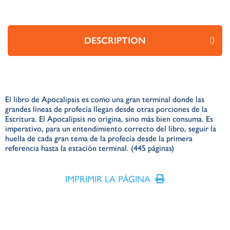
DESCRIPTION
El libro de Apocalipsis es como una gran terminal donde las
grandes líneas de profecía llegan desde otras porciones de la
Escritura. El Apocalipsis no origina, sino más bien consuma. Es
imperativo, para un entendimiento correcto del libro, seguir la
huella de cada gran tema de la profecía desde la primera
referencia hasta la estación terminal. (445 páginas)
IMPRIMIR LA PÁGINA