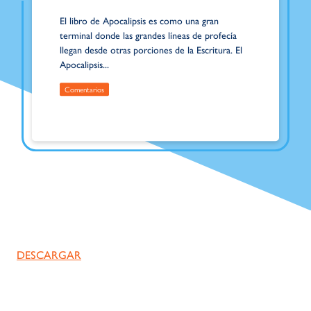
El libro de Apocalipsis es como una gran
terminal donde las grandes líneas de profecía
llegan desde otras porciones de la Escritura. El
Apocalipsis...
Comentarios
DESCARGAR