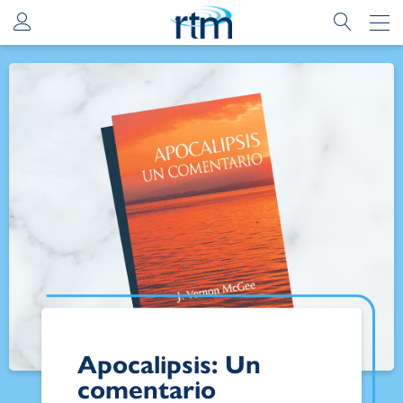
Apocalipsis: Un
comentario