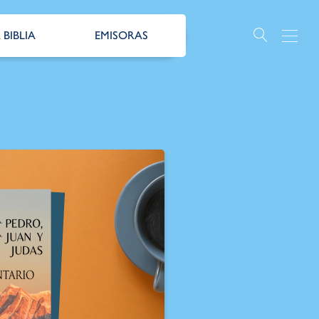
 BIBLIA
EMISORAS