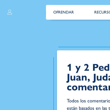
OFRENDAR
RECURS
1 y 2 Ped
Juan, Jud
comenta
Todos los comentarios
están basados en las 