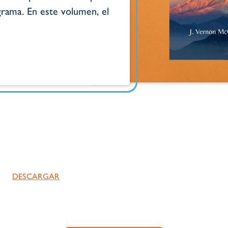
grama. En este volumen, el
DESCARGAR