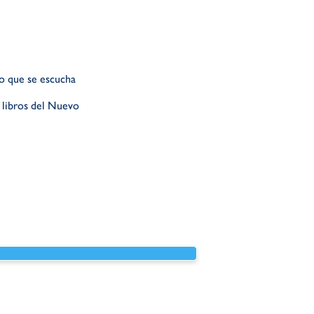
lo que se escucha
 libros del Nuevo