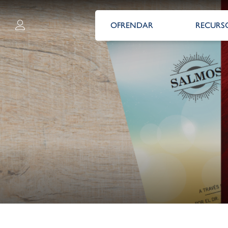
OFRENDAR
RECURS