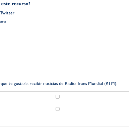
este recurso?
Twitter
rama
 que te gustaría recibir noticias de Radio Trans Mundial (RTM):