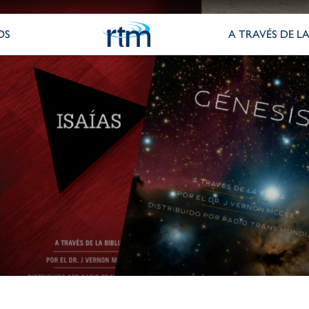
OS
A TRAVÉS DE LA