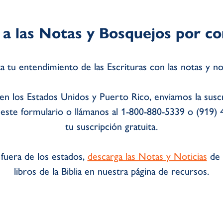
 a las Notas y Bosquejos por co
a tu entendimiento de las Escrituras con las notas y no
 en los Estados Unidos y Puerto Rico, enviamos la suscr
 este formulario o llámanos al 1-800-880-5339 o (919) 
tu suscripción gratuita.
 fuera de los estados,
descarga las Notas y Noticias
de 
libros de la Biblia en nuestra página de recursos.