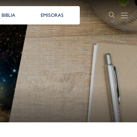
 BIBLIA
EMISORAS