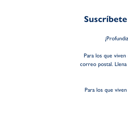
Suscríbete
¡Profundiz
Para los que viven
correo postal. Llena
Para los que viven