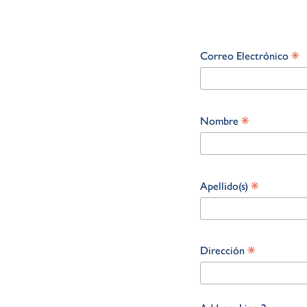
*
Correo Electrónico
*
Nombre
*
Apellido(s)
*
Dirección