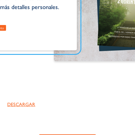
más detalles personales.
nto
DESCARGAR