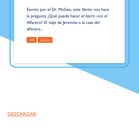
Escrito por el Dr. McGee, este librito nos hace
la pregunta ¿Qué puede hacer el barro con el
Alfarero? El viaje de Jeremías a la casa del
alfarero...
ATB
Libritos
DESCARGAR