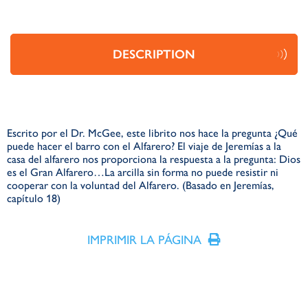
DESCRIPTION
Escrito por el Dr. McGee, este librito nos hace la pregunta ¿Qué
puede hacer el barro con el Alfarero? El viaje de Jeremías a la
casa del alfarero nos proporciona la respuesta a la pregunta: Dios
es el Gran Alfarero…La arcilla sin forma no puede resistir ni
cooperar con la voluntad del Alfarero. (Basado en Jeremías,
capítulo 18)
IMPRIMIR LA PÁGINA