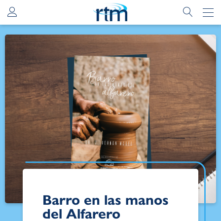
Barro en las manos
del Alfarero