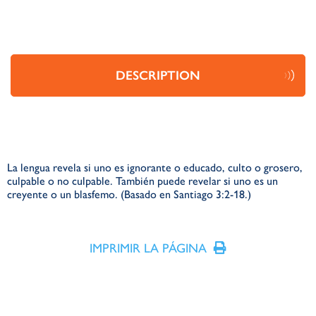
DESCRIPTION
La lengua revela si uno es ignorante o educado, culto o grosero,
culpable o no culpable. También puede revelar si uno es un
creyente o un blasfemo. (Basado en Santiago 3:2-18.)
IMPRIMIR LA PÁGINA