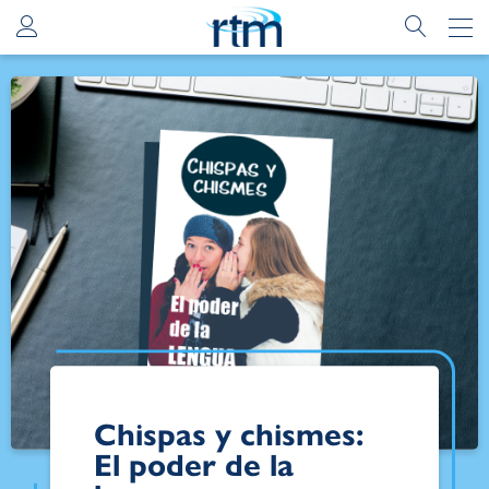
Chispas y chismes:
El poder de la