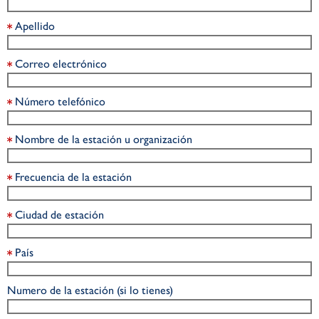
Apellido
Correo electrónico
Número telefónico
Nombre de la estación u organización
Frecuencia de la estación
Ciudad de estación
País
Numero de la estación (si lo tienes)