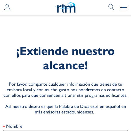
¡Extiende nuestro
alcance!
Por favor, comparte cualquier información que tienes de tu
emisora local y con mucho gusto nos pondremos en contacto
con ellos
para que comiencen a transmitir programas edificantes.
Así nuestro deseo es que la Palabra de Dios esté en español en
más emisoras estadounidenses.
Nombre